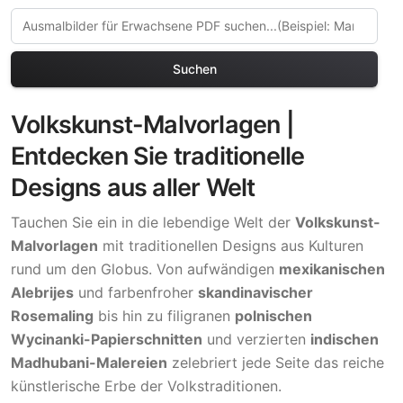
Suchen
Volkskunst-Malvorlagen |
Entdecken Sie traditionelle
Designs aus aller Welt
Tauchen Sie ein in die lebendige Welt der
Volkskunst-
Malvorlagen
mit traditionellen Designs aus Kulturen
rund um den Globus. Von aufwändigen
mexikanischen
Alebrijes
und farbenfroher
skandinavischer
Rosemaling
bis hin zu filigranen
polnischen
Wycinanki-Papierschnitten
und verzierten
indischen
Madhubani-Malereien
zelebriert jede Seite das reiche
künstlerische Erbe der Volkstraditionen.