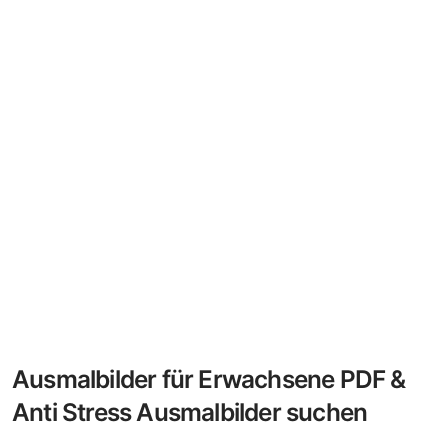
Ausmalbilder für Erwachsene PDF &
Anti Stress Ausmalbilder suchen