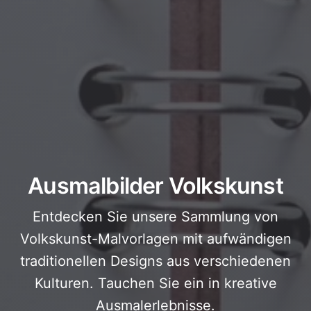
Ausmalbilder Volkskunst
Entdecken Sie unsere Sammlung von
Volkskunst-Malvorlagen mit aufwändigen
traditionellen Designs aus verschiedenen
Kulturen. Tauchen Sie ein in kreative
Ausmalerlebnisse.