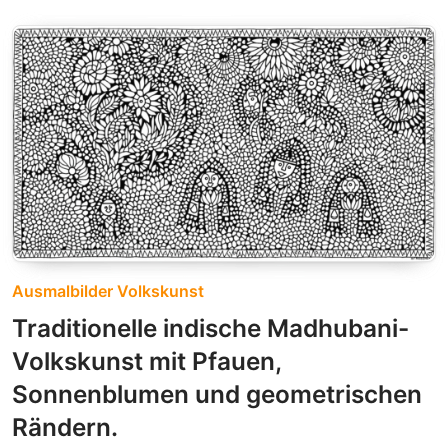
Ausmalbilder Volkskunst
Traditionelle indische Madhubani-
Volkskunst mit Pfauen,
Sonnenblumen und geometrischen
Rändern.