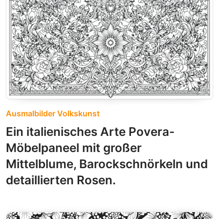
Ausmalbilder Volkskunst
Ein italienisches Arte Povera-
Möbelpaneel mit großer
Mittelblume, Barockschnörkeln und
detaillierten Rosen.