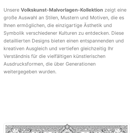
Unsere
Volkskunst-Malvorlagen-Kollektion
zeigt eine
große Auswahl an Stilen, Mustern und Motiven, die es
Ihnen ermöglichen, die einzigartige Ästhetik und
Symbolik verschiedener Kulturen zu entdecken. Diese
detaillierten Designs bieten einen entspannenden und
kreativen Ausgleich und vertiefen gleichzeitig Ihr
Verständnis für die vielfältigen künstlerischen
Ausdrucksformen, die über Generationen
weitergegeben wurden.