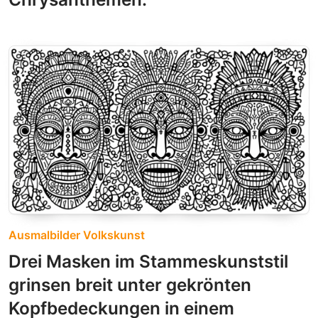
Ausmalbilder Volkskunst
Drei Masken im Stammeskunststil
grinsen breit unter gekrönten
Kopfbedeckungen in einem