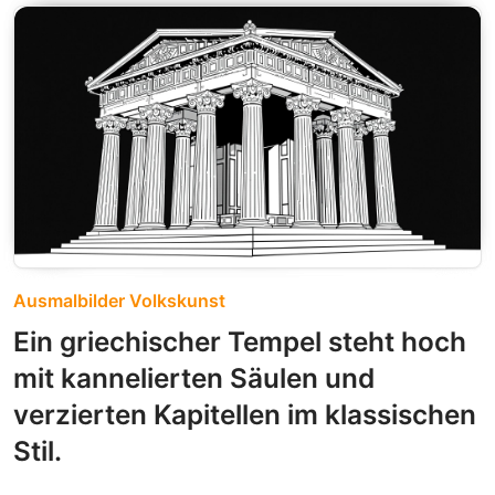
Ausmalbilder Volkskunst
Ein griechischer Tempel steht hoch
mit kannelierten Säulen und
verzierten Kapitellen im klassischen
Stil.