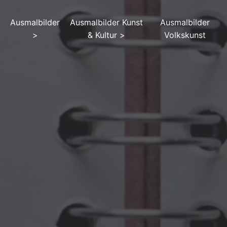
Ausmalbilder
Ausmalbilder Kunst
Ausmalbilder
>
& Kultur
>
Volkskunst