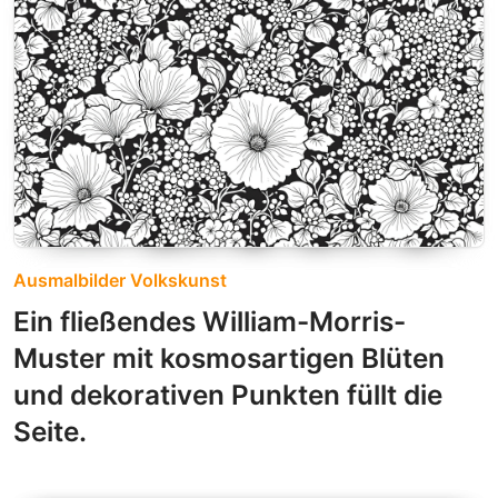
Ausmalbilder Volkskunst
Ein fließendes William-Morris-
Muster mit kosmosartigen Blüten
und dekorativen Punkten füllt die
Seite.