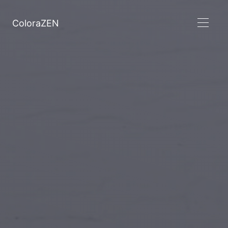
ColoraZEN