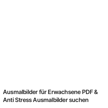
Ausmalbilder für Erwachsene PDF &
Anti Stress Ausmalbilder suchen