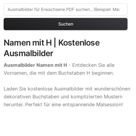
Suchen
Namen mit H | Kostenlose
Ausmalbilder
Ausmalbilder Namen mit H
- Entdecken Sie alle
Vornamen, die mit dem Buchstaben H beginnen.
Laden Sie kostenlose Ausmalbilder mit wunderschönen
dekorativen Buchstaben und komplizierten Mustern
herunter. Perfekt für eine entspannende Malsession!