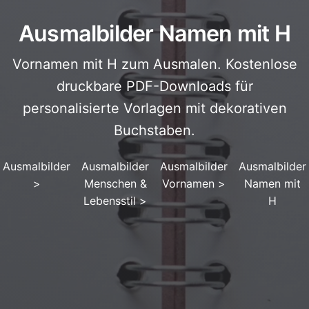
Ausmalbilder Namen mit H
Vornamen mit H zum Ausmalen. Kostenlose
druckbare PDF-Downloads für
personalisierte Vorlagen mit dekorativen
Buchstaben.
Ausmalbilder
Ausmalbilder
Ausmalbilder
Ausmalbilder
>
Menschen &
Vornamen
>
Namen mit
Lebensstil
>
H