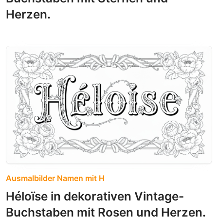
Herzen.
Ausmalbilder Namen mit H
Héloïse in dekorativen Vintage-
Buchstaben mit Rosen und Herzen.