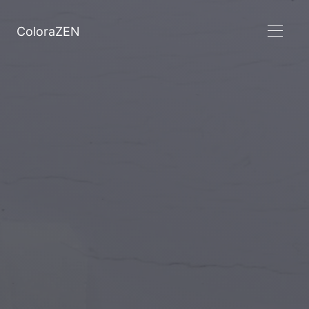
ColoraZEN