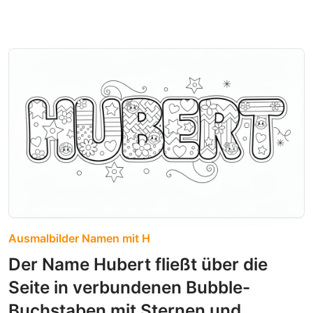
Ausmalbilder Namen mit H
Der Name Hubert fließt über die
Seite in verbundenen Bubble-
Buchstaben mit Sternen und