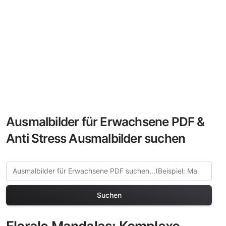
Ausmalbilder für Erwachsene PDF &
Anti Stress Ausmalbilder suchen
Suchen