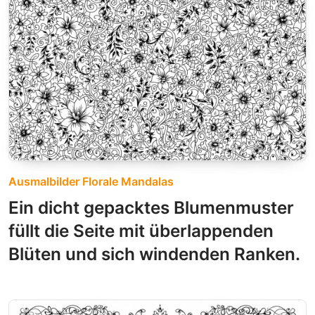
Ausmalbilder Florale Mandalas
Ein dicht gepacktes Blumenmuster
füllt die Seite mit überlappenden
Blüten und sich windenden Ranken.