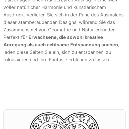
voller natürlicher Harmonie und künstlerischem
Ausdruck. Verlieren Sie sich in der Ruhe des Ausmalens
dieser atemberaubenden Designs, während Sie das
Zusammenspiel von Geometrie und Natur erkunden.
Perfekt für
Erwachsene, die sowohl kreative
Anregung als auch achtsame Entspannung suchen
,
laden diese Seiten Sie ein, sich zu entspannen, zu
fokussieren und Ihre Fantasie erblühen zu lassen.