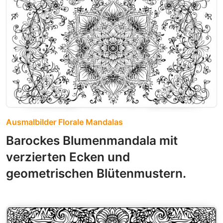
Ausmalbilder Florale Mandalas
Barockes Blumenmandala mit
verzierten Ecken und
geometrischen Blütenmustern.