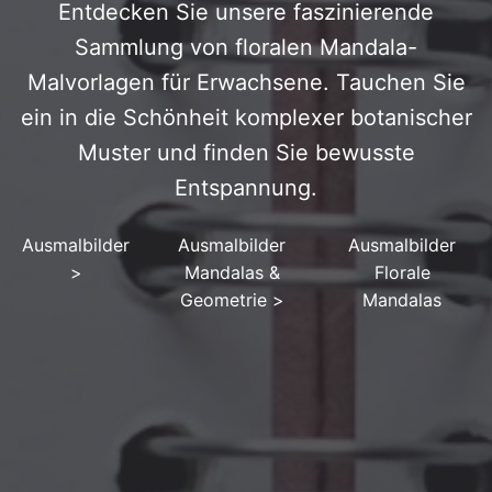
Entdecken Sie unsere faszinierende
Sammlung von floralen Mandala-
Malvorlagen für Erwachsene. Tauchen Sie
ein in die Schönheit komplexer botanischer
Muster und finden Sie bewusste
Entspannung.
Ausmalbilder
Ausmalbilder
Ausmalbilder
>
Mandalas &
Florale
Geometrie
>
Mandalas