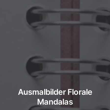
Ausmalbilder Florale
Mandalas