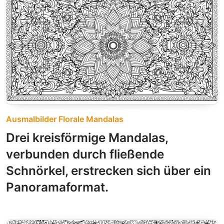
Ausmalbilder Florale Mandalas
Drei kreisförmige Mandalas,
verbunden durch fließende
Schnörkel, erstrecken sich über ein
Panoramaformat.