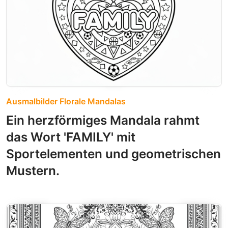
Ausmalbilder Florale Mandalas
Ein herzförmiges Mandala rahmt
das Wort 'FAMILY' mit
Sportelementen und geometrischen
Mustern.