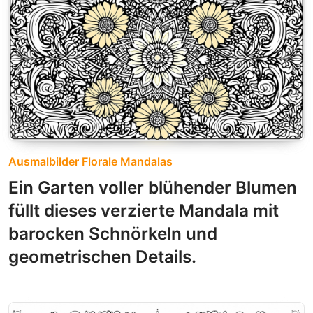
Ausmalbilder Florale Mandalas
Ein Garten voller blühender Blumen
füllt dieses verzierte Mandala mit
barocken Schnörkeln und
geometrischen Details.