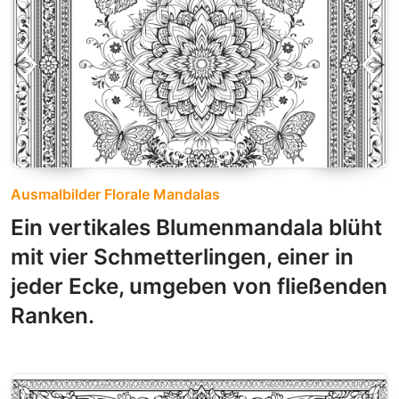
Ausmalbilder Florale Mandalas
Ein vertikales Blumenmandala blüht
mit vier Schmetterlingen, einer in
jeder Ecke, umgeben von fließenden
Ranken.