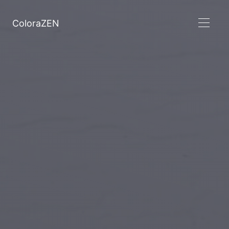
ColoraZEN