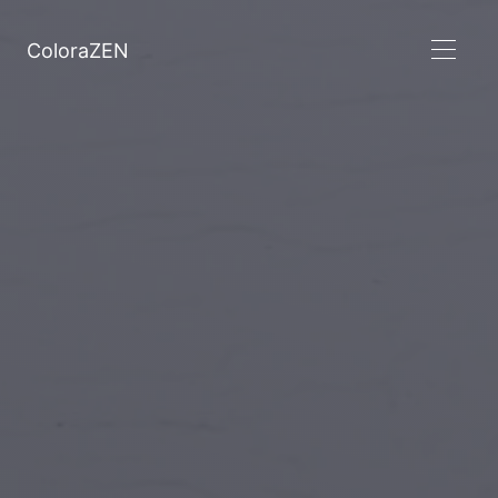
ColoraZEN