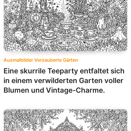
Ausmalbilder Verzauberte Gärten
Eine skurrile Teeparty entfaltet sich
in einem verwilderten Garten voller
Blumen und Vintage-Charme.