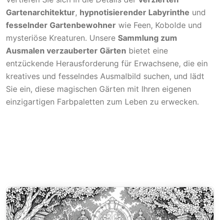
Gartenarchitektur
,
hypnotisierender Labyrinthe
und
fesselnder Gartenbewohner
wie Feen, Kobolde und
mysteriöse Kreaturen. Unsere
Sammlung zum
Ausmalen verzauberter Gärten
bietet eine
entzückende Herausforderung für Erwachsene, die ein
kreatives und fesselndes Ausmalbild suchen, und lädt
Sie ein, diese magischen Gärten mit Ihren eigenen
einzigartigen Farbpaletten zum Leben zu erwecken.