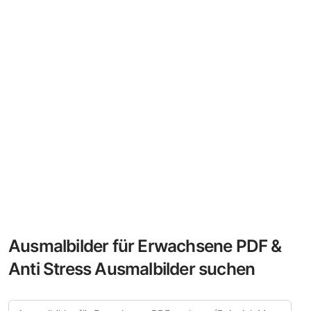
Ausmalbilder für Erwachsene PDF &
Anti Stress Ausmalbilder suchen