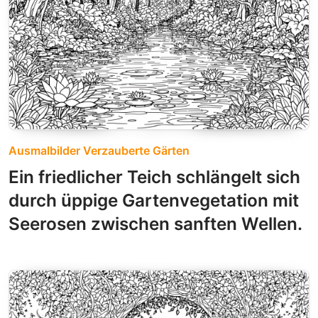
Ausmalbilder Verzauberte Gärten
Ein friedlicher Teich schlängelt sich
durch üppige Gartenvegetation mit
Seerosen zwischen sanften Wellen.