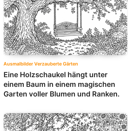
Ausmalbilder Verzauberte Gärten
Eine Holzschaukel hängt unter
einem Baum in einem magischen
Garten voller Blumen und Ranken.