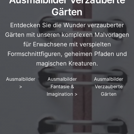
Gärten
Entdecken Sie die Wunder verzauberter
Gärten mit unseren komplexen Malvorlagen
für Erwachsene mit verspielten
Formschnittfiguren, geheimen Pfaden und
magischen Kreaturen.
Ausmalbilder
Ausmalbilder
Ausmalbilder
>
Fantasie &
Verzauberte
Imagination
>
Gärten