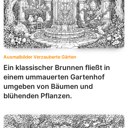
Ausmalbilder Verzauberte Gärten
Ein klassischer Brunnen fließt in
einem ummauerten Gartenhof
umgeben von Bäumen und
blühenden Pflanzen.