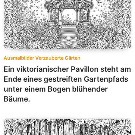
Ausmalbilder Verzauberte Gärten
Ein viktorianischer Pavillon steht am
Ende eines gestreiften Gartenpfads
unter einem Bogen blühender
Bäume.