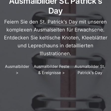
Ausmalbilder St. Patrick's
Day
Feiern Sie den St. Patrick's Day mit unseren
komplexen Ausmalseiten für Erwachsene.
Entdecken Sie keltische Knoten, Kleeblätter
und Leprechauns in detaillierten
Illustrationen.
Ausmalbilder
Ausmalbilder Feste
Ausmalbilder St.
>
& Ereignisse
>
Patrick's Day