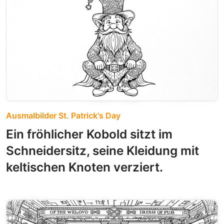
Ausmalbilder St. Patrick's Day
Ein fröhlicher Kobold sitzt im
Schneidersitz, seine Kleidung mit
keltischen Knoten verziert.