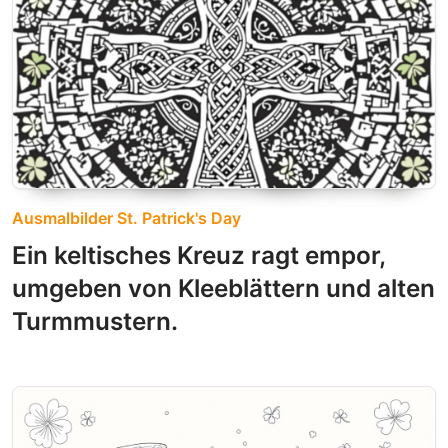
Ausmalbilder St. Patrick's Day
Ein keltisches Kreuz ragt empor,
umgeben von Kleeblättern und alten
Turmmustern.