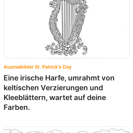
Ausmalbilder St. Patrick's Day
Eine irische Harfe, umrahmt von
keltischen Verzierungen und
Kleeblättern, wartet auf deine
Farben.