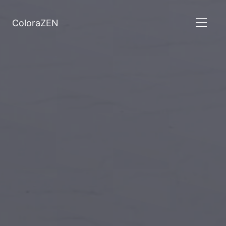
ColoraZEN