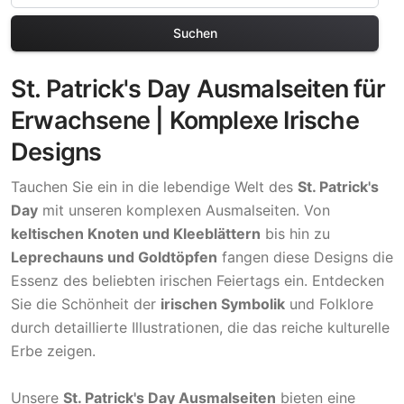
Suchen
St. Patrick's Day Ausmalseiten für
Erwachsene | Komplexe Irische
Designs
Tauchen Sie ein in die lebendige Welt des
St. Patrick's
Day
mit unseren komplexen Ausmalseiten. Von
keltischen Knoten und Kleeblättern
bis hin zu
Leprechauns und Goldtöpfen
fangen diese Designs die
Essenz des beliebten irischen Feiertags ein. Entdecken
Sie die Schönheit der
irischen Symbolik
und Folklore
durch detaillierte Illustrationen, die das reiche kulturelle
Erbe zeigen.
Unsere
St. Patrick's Day Ausmalseiten
bieten eine