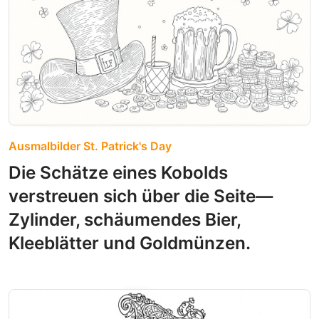
Ausmalbilder St. Patrick's Day
Die Schätze eines Kobolds
verstreuen sich über die Seite—
Zylinder, schäumendes Bier,
Kleeblätter und Goldmünzen.