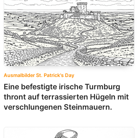
Ausmalbilder St. Patrick's Day
Eine befestigte irische Turmburg
thront auf terrassierten Hügeln mit
verschlungenen Steinmauern.