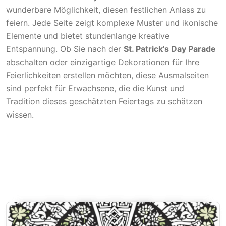
wunderbare Möglichkeit, diesen festlichen Anlass zu
feiern. Jede Seite zeigt komplexe Muster und ikonische
Elemente und bietet stundenlange kreative
Entspannung. Ob Sie nach der
St. Patrick's Day Parade
abschalten oder einzigartige Dekorationen für Ihre
Feierlichkeiten erstellen möchten, diese Ausmalseiten
sind perfekt für Erwachsene, die die Kunst und
Tradition dieses geschätzten Feiertags zu schätzen
wissen.