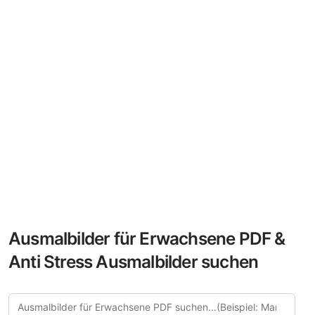
Ausmalbilder für Erwachsene PDF &
Anti Stress Ausmalbilder suchen