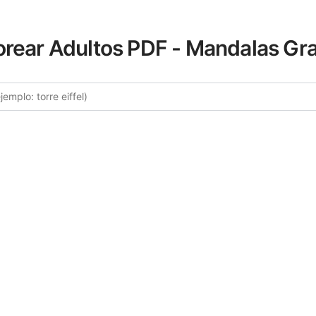
orear Adultos PDF - Mandalas Gra