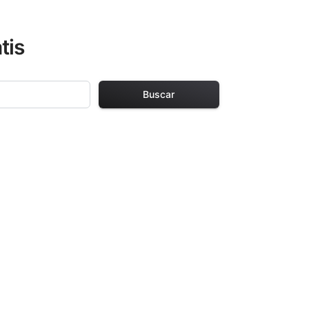
tis
Buscar