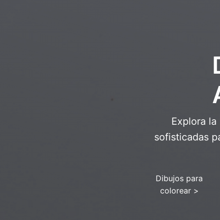
Explora la
sofisticadas p
Dibujos para
colorear
>