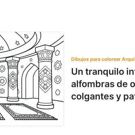
Dibujos para colorear Arqui
Un tranquilo i
alfombras de o
colgantes y pa