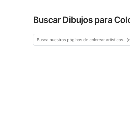
Buscar Dibujos para Col