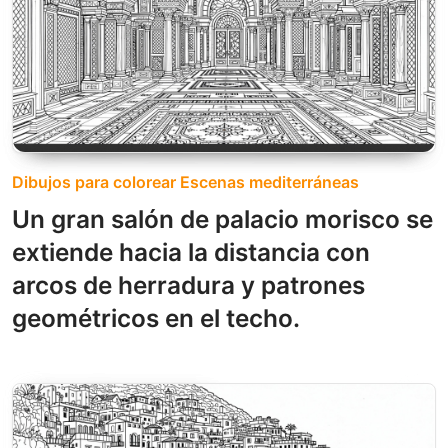
Dibujos para colorear Escenas mediterráneas
Un gran salón de palacio morisco se
extiende hacia la distancia con
arcos de herradura y patrones
geométricos en el techo.