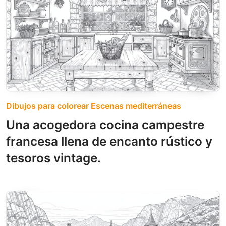
Dibujos para colorear Escenas mediterráneas
Una acogedora cocina campestre
francesa llena de encanto rústico y
tesoros vintage.