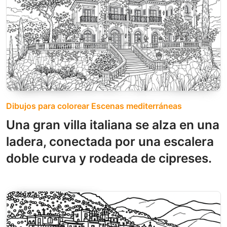
Dibujos para colorear Escenas mediterráneas
Una gran villa italiana se alza en una
ladera, conectada por una escalera
doble curva y rodeada de cipreses.