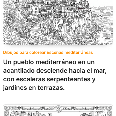
Dibujos para colorear Escenas mediterráneas
Un pueblo mediterráneo en un
acantilado desciende hacia el mar,
con escaleras serpenteantes y
jardines en terrazas.