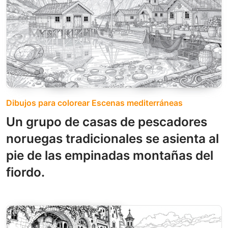
Dibujos para colorear Escenas mediterráneas
Un grupo de casas de pescadores
noruegas tradicionales se asienta al
pie de las empinadas montañas del
fiordo.