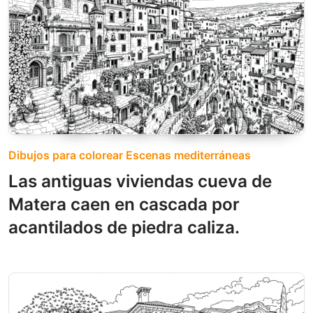
Dibujos para colorear Escenas mediterráneas
Las antiguas viviendas cueva de
Matera caen en cascada por
acantilados de piedra caliza.