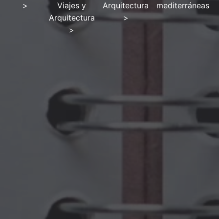
>
Viajes y
Arquitectura
mediterráneas
Arquitectura
>
>