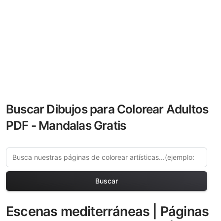
Buscar Dibujos para Colorear Adultos
PDF - Mandalas Gratis
Buscar
Escenas mediterráneas | Páginas