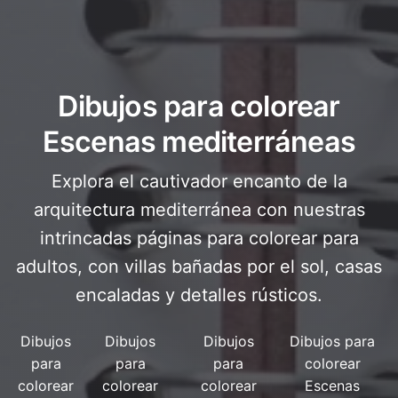
Dibujos para colorear
Escenas mediterráneas
Explora el cautivador encanto de la
arquitectura mediterránea con nuestras
intrincadas páginas para colorear para
adultos, con villas bañadas por el sol, casas
encaladas y detalles rústicos.
Dibujos
Dibujos
Dibujos
Dibujos para
para
para
para
colorear
colorear
colorear
colorear
Escenas