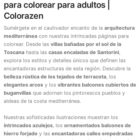
para colorear para adultos |
Colorazen
Sumérgete en el cautivador encanto de la
arquitectura
mediterránea
con nuestras intrincadas páginas para
colorear. Desde las
villas bañadas por el sol de la
Toscana
hasta las
casas encaladas de Santorini
,
explora los estilos y detalles únicos que definen las
encantadoras estructuras de esta región. Descubre la
belleza rústica de los tejados de terracota
, los
elegantes arcos
y los
vibrantes balcones cubiertos de
buganvillas
que adornan los pintorescos pueblos y
aldeas de la costa mediterránea.
Nuestras sofisticadas ilustraciones muestran los
intrincados azulejos
, los
ornamentados balcones de
hierro forjado
y las
encantadoras calles empedradas