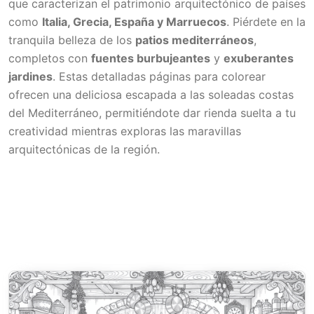
que caracterizan el patrimonio arquitectónico de países
como
Italia, Grecia, España y Marruecos
. Piérdete en la
tranquila belleza de los
patios mediterráneos
,
completos con
fuentes burbujeantes
y
exuberantes
jardines
. Estas detalladas páginas para colorear
ofrecen una deliciosa escapada a las soleadas costas
del Mediterráneo, permitiéndote dar rienda suelta a tu
creatividad mientras exploras las maravillas
arquitectónicas de la región.