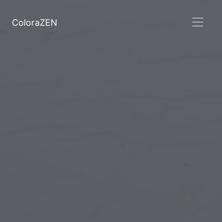
ColoraZEN