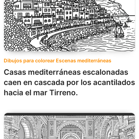
Dibujos para colorear Escenas mediterráneas
Casas mediterráneas escalonadas
caen en cascada por los acantilados
hacia el mar Tirreno.