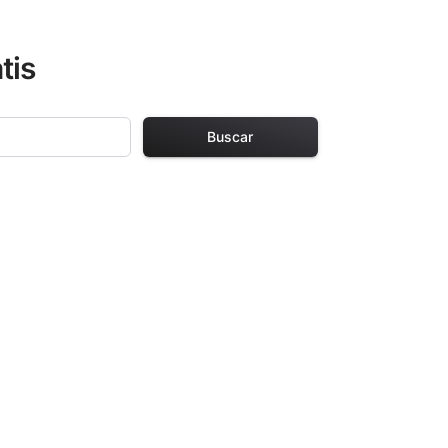
tis
Buscar