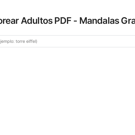
orear Adultos PDF - Mandalas Gra