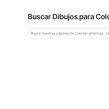
Buscar Dibujos para Col