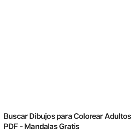
Buscar Dibujos para Colorear Adultos
PDF - Mandalas Gratis