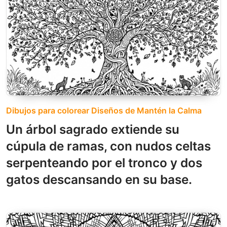
Dibujos para colorear Diseños de Mantén la Calma
Un árbol sagrado extiende su
cúpula de ramas, con nudos celtas
serpenteando por el tronco y dos
gatos descansando en su base.