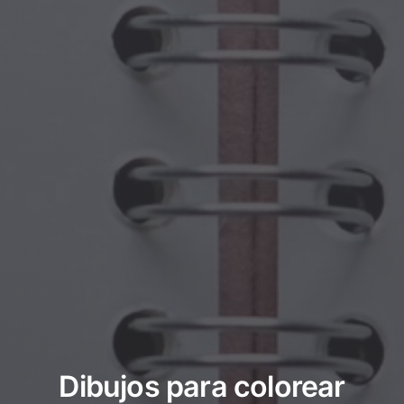
Dibujos para colorear