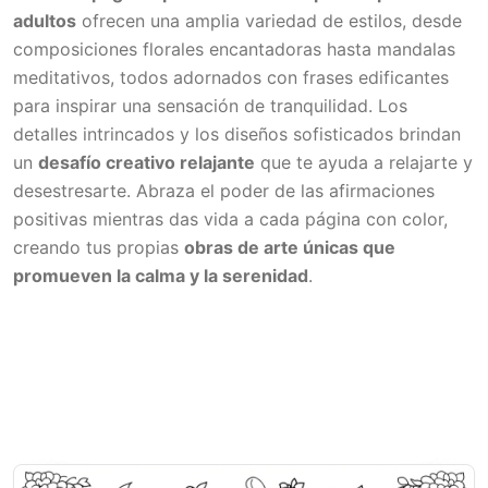
adultos
ofrecen una amplia variedad de estilos, desde
composiciones florales encantadoras hasta mandalas
meditativos, todos adornados con frases edificantes
para inspirar una sensación de tranquilidad. Los
detalles intrincados y los diseños sofisticados brindan
un
desafío creativo relajante
que te ayuda a relajarte y
desestresarte. Abraza el poder de las afirmaciones
positivas mientras das vida a cada página con color,
creando tus propias
obras de arte únicas que
promueven la calma y la serenidad
.