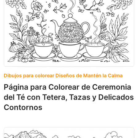
Dibujos para colorear Diseños de Mantén la Calma
Página para Colorear de Ceremonia
del Té con Tetera, Tazas y Delicados
Contornos