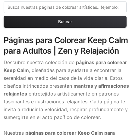
Buscar
Páginas para Colorear Keep Calm
para Adultos | Zen y Relajación
Descubre nuestra colección de
páginas para colorear
Keep Calm
, diseñadas para ayudarte a encontrar la
serenidad en medio del caos de la vida diaria. Estos
diseños intrincados presentan
mantras y afirmaciones
relajantes
entretejidos artísticamente en patrones
fascinantes e ilustraciones relajantes. Cada página te
invita a reducir la velocidad, respirar profundamente y
sumergirte en el acto pacífico de colorear.
Nuestras
páginas para colorear Keep Calm para