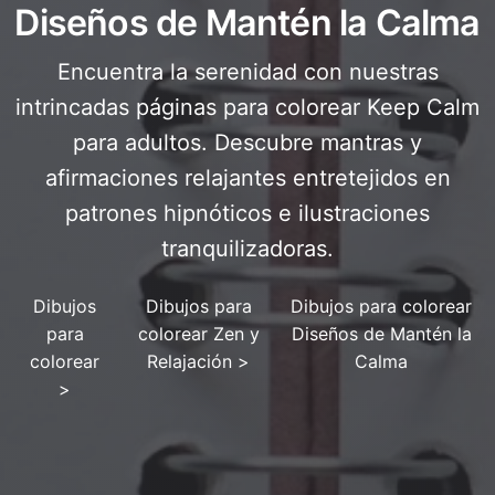
Diseños de Mantén la Calma
Encuentra la serenidad con nuestras
intrincadas páginas para colorear Keep Calm
para adultos. Descubre mantras y
afirmaciones relajantes entretejidos en
patrones hipnóticos e ilustraciones
tranquilizadoras.
Dibujos
Dibujos para
Dibujos para colorear
para
colorear Zen y
Diseños de Mantén la
colorear
Relajación
>
Calma
>