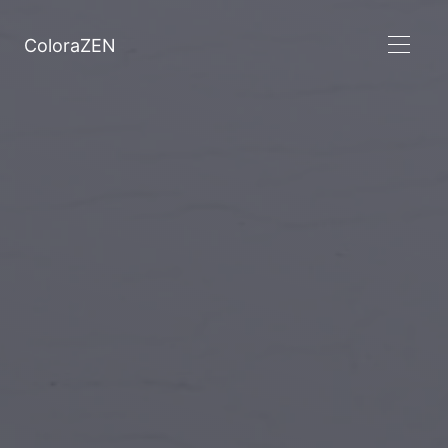
ColoraZEN