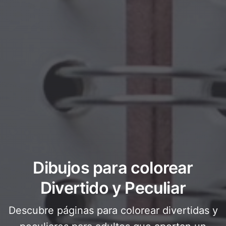
Dibujos para colorear
Divertido y Peculiar
Descubre páginas para colorear divertidas y