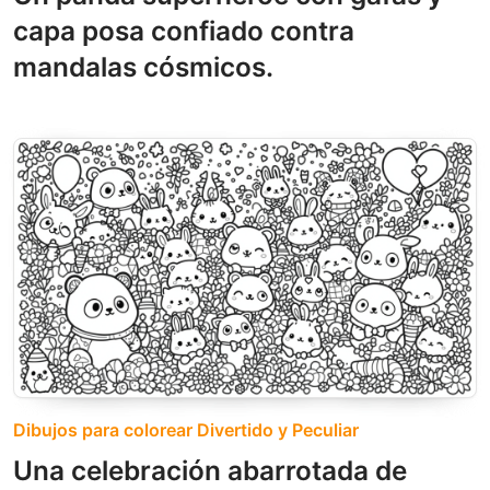
capa posa confiado contra
mandalas cósmicos.
Dibujos para colorear Divertido y Peculiar
Una celebración abarrotada de