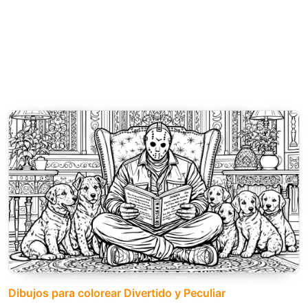
Dibujos para colorear Divertido y Peculiar