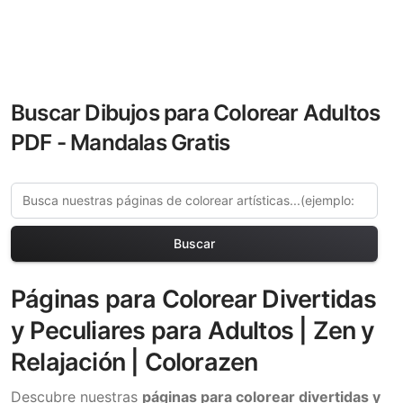
Buscar Dibujos para Colorear Adultos
PDF - Mandalas Gratis
Buscar
Páginas para Colorear Divertidas
y Peculiares para Adultos | Zen y
Relajación | Colorazen
Descubre nuestras
páginas para colorear divertidas y