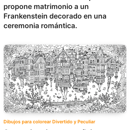
propone matrimonio a un
Frankenstein decorado en una
ceremonia romántica.
Dibujos para colorear Divertido y Peculiar