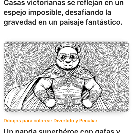
Casas victorianas se reflejan en un
espejo imposible, desafiando la
gravedad en un paisaje fantástico.
Dibujos para colorear Divertido y Peculiar
Un panda superhéroe con gafas y