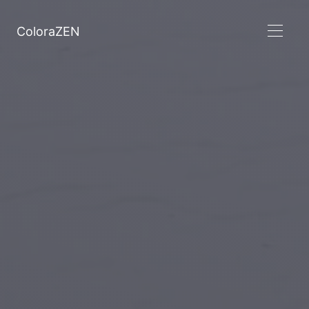
ColoraZEN