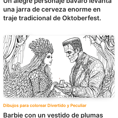
Un alegre personaje bávaro levanta
una jarra de cerveza enorme en
traje tradicional de Oktoberfest.
Dibujos para colorear Divertido y Peculiar
Barbie con un vestido de plumas