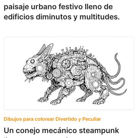
paisaje urbano festivo lleno de
edificios diminutos y multitudes.
Dibujos para colorear Divertido y Peculiar
Un conejo mecánico steampunk