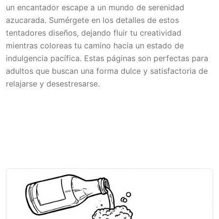
un encantador escape a un mundo de serenidad
azucarada. Sumérgete en los detalles de estos
tentadores diseños, dejando fluir tu creatividad
mientras coloreas tu camino hacia un estado de
indulgencia pacífica. Estas páginas son perfectas para
adultos que buscan una forma dulce y satisfactoria de
relajarse y desestresarse.