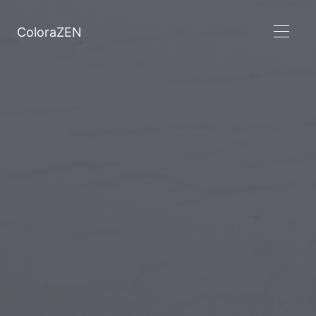
ColoraZEN