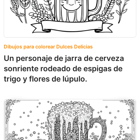
Dibujos para colorear Dulces Delicias
Un personaje de jarra de cerveza
sonriente rodeado de espigas de
trigo y flores de lúpulo.