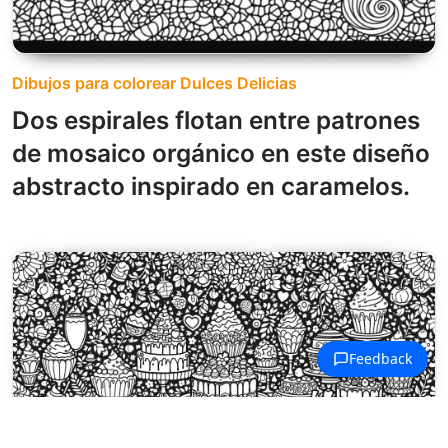
Dibujos para colorear Dulces Delicias
Dos espirales flotan entre patrones
de mosaico orgánico en este diseño
abstracto inspirado en caramelos.