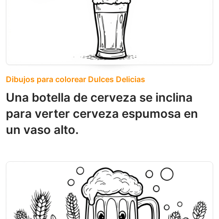
Dibujos para colorear Dulces Delicias
Una botella de cerveza se inclina
para verter cerveza espumosa en
un vaso alto.