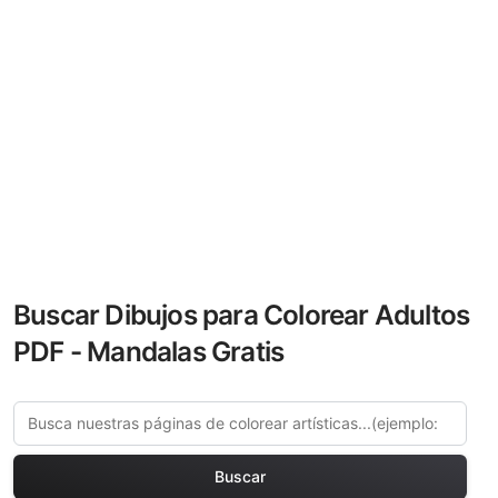
Buscar Dibujos para Colorear Adultos
PDF - Mandalas Gratis
Buscar