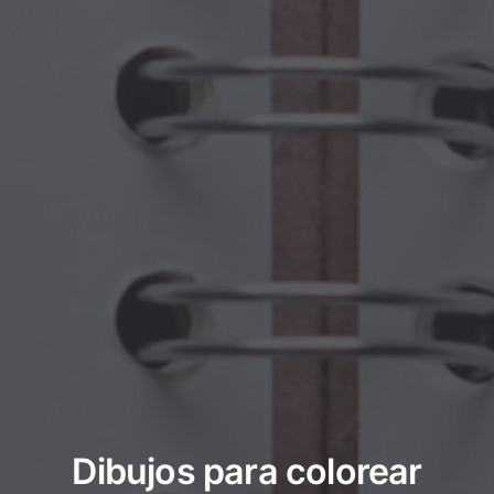
Dibujos para colorear