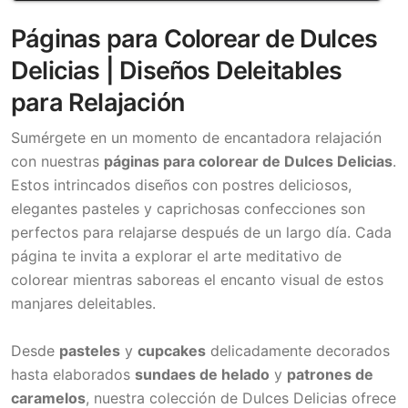
Páginas para Colorear de Dulces
Delicias | Diseños Deleitables
para Relajación
Sumérgete en un momento de encantadora relajación
con nuestras
páginas para colorear de Dulces Delicias
.
Estos intrincados diseños con postres deliciosos,
elegantes pasteles y caprichosas confecciones son
perfectos para relajarse después de un largo día. Cada
página te invita a explorar el arte meditativo de
colorear mientras saboreas el encanto visual de estos
manjares deleitables.
Desde
pasteles
y
cupcakes
delicadamente decorados
hasta elaborados
sundaes de helado
y
patrones de
caramelos
, nuestra colección de Dulces Delicias ofrece