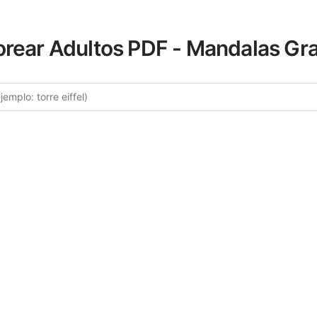
orear Adultos PDF - Mandalas Gra