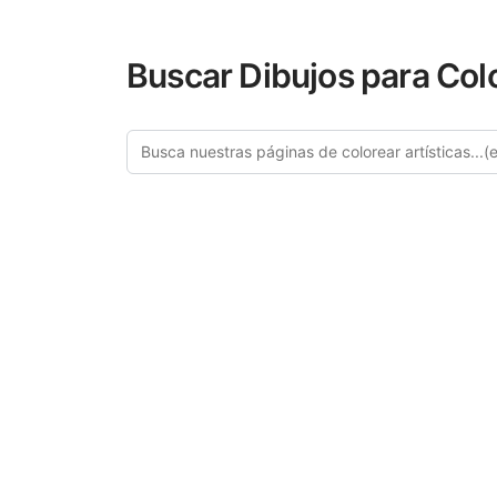
Buscar Dibujos para Col