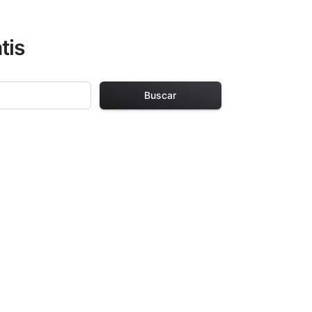
tis
Buscar