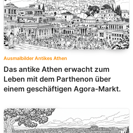
Ausmalbilder Antikes Athen
Das antike Athen erwacht zum
Leben mit dem Parthenon über
einem geschäftigen Agora-Markt.