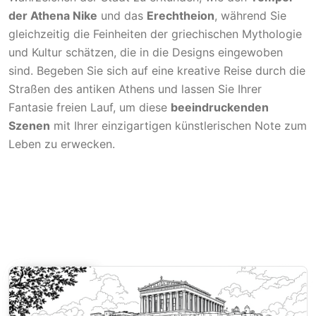
der Athena Nike
und das
Erechtheion
, während Sie
gleichzeitig die Feinheiten der griechischen Mythologie
und Kultur schätzen, die in die Designs eingewoben
sind. Begeben Sie sich auf eine kreative Reise durch die
Straßen des antiken Athens und lassen Sie Ihrer
Fantasie freien Lauf, um diese
beeindruckenden
Szenen
mit Ihrer einzigartigen künstlerischen Note zum
Leben zu erwecken.