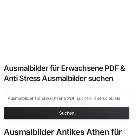
Ausmalbilder für Erwachsene PDF &
Anti Stress Ausmalbilder suchen
Suchen
Ausmalbilder Antikes Athen für