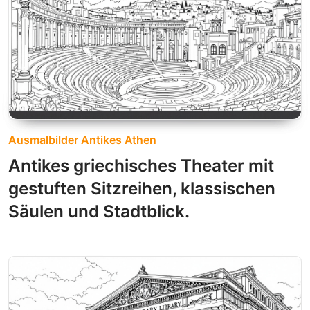
Ausmalbilder Antikes Athen
Antikes griechisches Theater mit
gestuften Sitzreihen, klassischen
Säulen und Stadtblick.