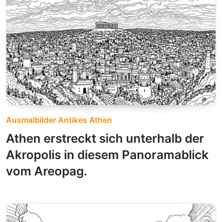
Ausmalbilder Antikes Athen
Athen erstreckt sich unterhalb der
Akropolis in diesem Panoramablick
vom Areopag.