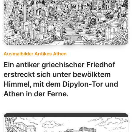
Ausmalbilder Antikes Athen
Ein antiker griechischer Friedhof
erstreckt sich unter bewölktem
Himmel, mit dem Dipylon-Tor und
Athen in der Ferne.