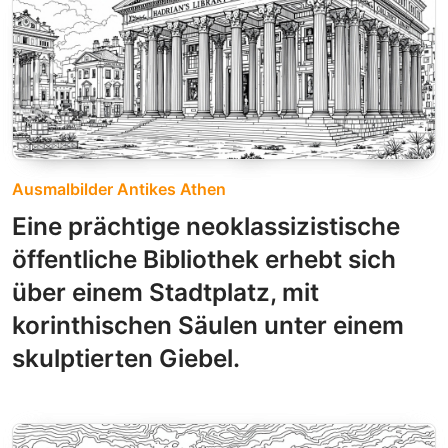
Ausmalbilder Antikes Athen
Eine prächtige neoklassizistische
öffentliche Bibliothek erhebt sich
über einem Stadtplatz, mit
korinthischen Säulen unter einem
skulptierten Giebel.