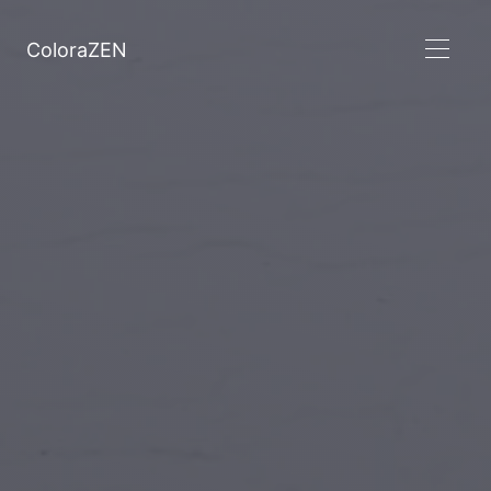
ColoraZEN