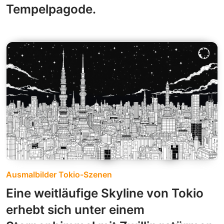
Tempelpagode.
Ausmalbilder Tokio-Szenen
Eine weitläufige Skyline von Tokio
erhebt sich unter einem