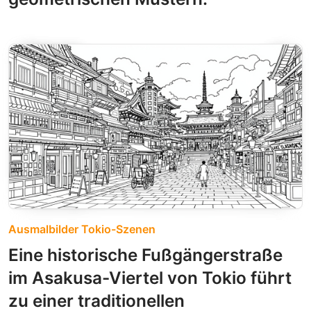
Ausmalbilder Tokio-Szenen
Eine historische Fußgängerstraße
im Asakusa-Viertel von Tokio führt
zu einer traditionellen