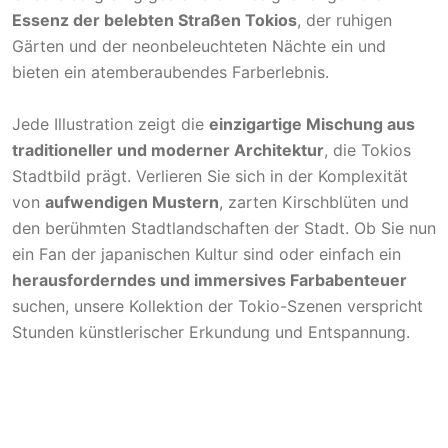
Essenz der belebten Straßen Tokios
, der ruhigen
Gärten und der neonbeleuchteten Nächte ein und
bieten ein atemberaubendes Farberlebnis.
Jede Illustration zeigt die
einzigartige Mischung aus
traditioneller und moderner Architektur
, die Tokios
Stadtbild prägt. Verlieren Sie sich in der Komplexität
von
aufwendigen Mustern
, zarten Kirschblüten und
den berühmten Stadtlandschaften der Stadt. Ob Sie nun
ein Fan der japanischen Kultur sind oder einfach ein
herausforderndes und immersives Farbabenteuer
suchen, unsere Kollektion der Tokio-Szenen verspricht
Stunden künstlerischer Erkundung und Entspannung.