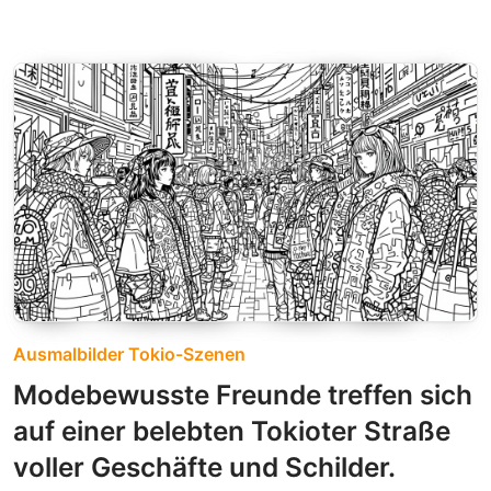
Ausmalbilder Tokio-Szenen
Modebewusste Freunde treffen sich
auf einer belebten Tokioter Straße
voller Geschäfte und Schilder.