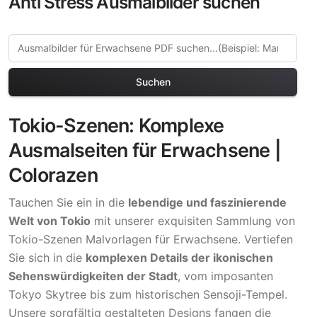
Anti Stress Ausmalbilder suchen
Suchen
Tokio-Szenen: Komplexe
Ausmalseiten für Erwachsene |
Colorazen
Tauchen Sie ein in die
lebendige und faszinierende
Welt von Tokio
mit unserer exquisiten Sammlung von
Tokio-Szenen Malvorlagen für Erwachsene. Vertiefen
Sie sich in die
komplexen Details der ikonischen
Sehenswürdigkeiten der Stadt
, vom imposanten
Tokyo Skytree bis zum historischen Sensoji-Tempel.
Unsere sorgfältig gestalteten Designs fangen die