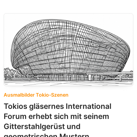
Ausmalbilder Tokio-Szenen
Tokios gläsernes International
Forum erhebt sich mit seinem
Gitterstahlgerüst und
geometrischen Mustern.