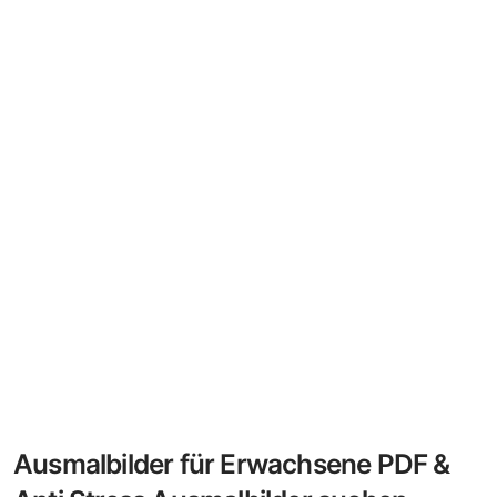
Ausmalbilder für Erwachsene PDF &