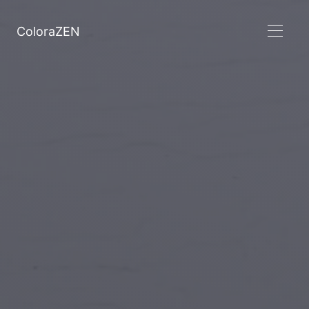
ColoraZEN