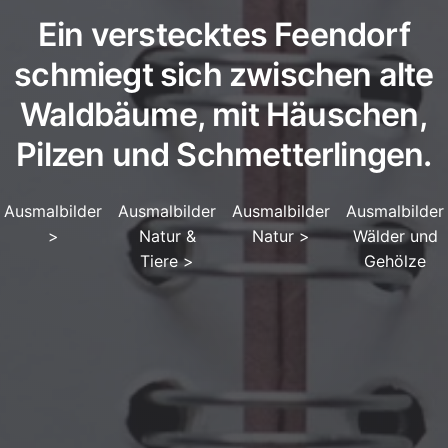
Ein verstecktes Feendorf
schmiegt sich zwischen alte
Waldbäume, mit Häuschen,
Pilzen und Schmetterlingen.
Ausmalbilder
Ausmalbilder
Ausmalbilder
Ausmalbilder
>
Natur &
Natur
>
Wälder und
Tiere
>
Gehölze