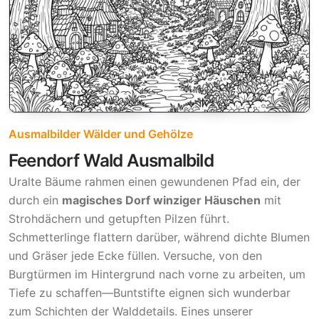
Ausmalbilder Wälder und Gehölze
Feendorf Wald Ausmalbild
Uralte Bäume rahmen einen gewundenen Pfad ein, der
durch ein
magisches Dorf winziger Häuschen
mit
Strohdächern und getupften Pilzen führt.
Schmetterlinge flattern darüber, während dichte Blumen
und Gräser jede Ecke füllen. Versuche, von den
Burgtürmen im Hintergrund nach vorne zu arbeiten, um
Tiefe zu schaffen—Buntstifte eignen sich wunderbar
zum Schichten der Walddetails. Eines unserer