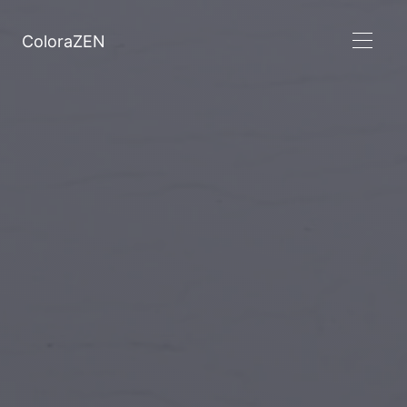
ColoraZEN