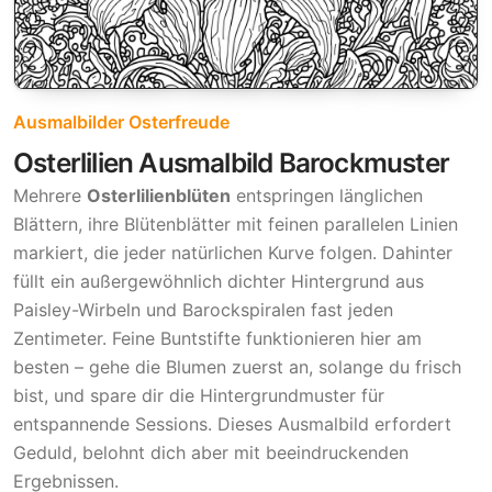
Ausmalbilder Osterfreude
Osterlilien Ausmalbild Barockmuster
Mehrere
Osterlilienblüten
entspringen länglichen
Blättern, ihre Blütenblätter mit feinen parallelen Linien
markiert, die jeder natürlichen Kurve folgen. Dahinter
füllt ein außergewöhnlich dichter Hintergrund aus
Paisley-Wirbeln und Barockspiralen fast jeden
Zentimeter. Feine Buntstifte funktionieren hier am
besten – gehe die Blumen zuerst an, solange du frisch
bist, und spare dir die Hintergrundmuster für
entspannende Sessions. Dieses Ausmalbild erfordert
Geduld, belohnt dich aber mit beeindruckenden
Ergebnissen.