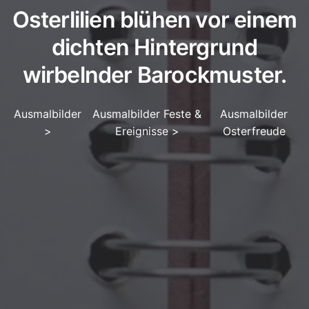
Osterlilien blühen vor einem
dichten Hintergrund
wirbelnder Barockmuster.
Ausmalbilder
Ausmalbilder Feste &
Ausmalbilder
>
Ereignisse
>
Osterfreude