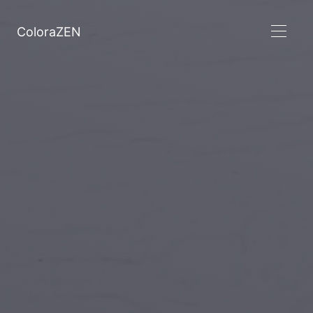
ColoraZEN