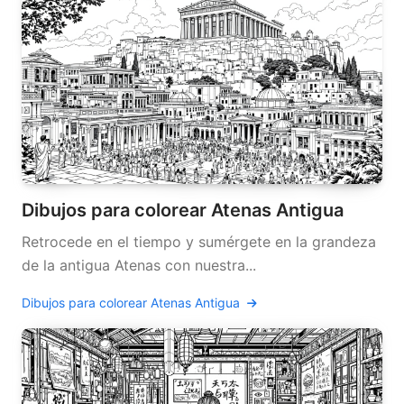
Dibujos para colorear Atenas Antigua
Retrocede en el tiempo y sumérgete en la grandeza
de la antigua Atenas con nuestra...
Dibujos para colorear Atenas Antigua