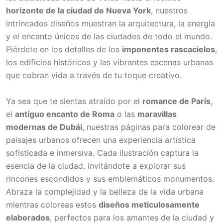
horizonte de la ciudad de Nueva York
, nuestros
intrincados diseños muestran la arquitectura, la energía
y el encanto únicos de las ciudades de todo el mundo.
Piérdete en los detalles de los
imponentes rascacielos
,
los edificios históricos y las vibrantes escenas urbanas
que cobran vida a través de tu toque creativo.
Ya sea que te sientas atraído por el
romance de París
,
el
antiguo encanto de Roma
o las
maravillas
modernas de Dubái
, nuestras páginas para colorear de
paisajes urbanos ofrecen una experiencia artística
sofisticada e inmersiva. Cada ilustración captura la
esencia de la ciudad, invitándote a explorar sus
rincones escondidos y sus emblemáticos monumentos.
Abraza la complejidad y la belleza de la vida urbana
mientras coloreas estos
diseños meticulosamente
elaborados
, perfectos para los amantes de la ciudad y