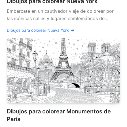
Dibujos para colorear Nueva York
Embárcate en un cautivador viaje de colorear por
las icónicas calles y lugares emblemáticos de...
Dibujos para colorear Nueva York
Dibujos para colorear Monumentos de
París