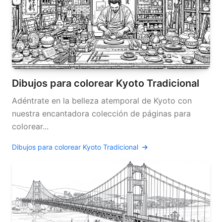
Dibujos para colorear Kyoto Tradicional
Adéntrate en la belleza atemporal de Kyoto con
nuestra encantadora colección de páginas para
colorear...
Dibujos para colorear Kyoto Tradicional