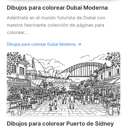
Dibujos para colorear Dubai Moderna
Adéntrate en el mundo futurista de Dubai con
nuestra fascinante colección de páginas para
colorear...
Dibujos para colorear Dubai Moderna
Dibujos para colorear Puerto de Sídney