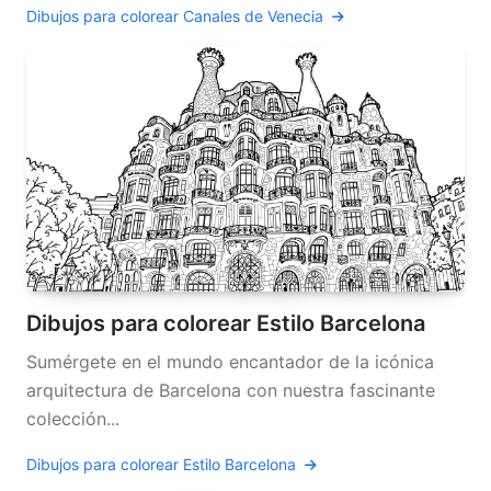
Dibujos para colorear Canales de Venecia
Dibujos para colorear Estilo Barcelona
Sumérgete en el mundo encantador de la icónica
arquitectura de Barcelona con nuestra fascinante
colección...
Dibujos para colorear Estilo Barcelona