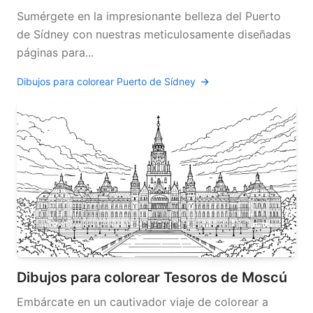
Sumérgete en la impresionante belleza del Puerto
de Sídney con nuestras meticulosamente diseñadas
páginas para...
Dibujos para colorear Puerto de Sídney
Dibujos para colorear Tesoros de Moscú
Embárcate en un cautivador viaje de colorear a