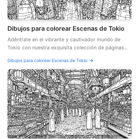
Dibujos para colorear Escenas de Tokio
Adéntrate en el vibrante y cautivador mundo de
Tokio con nuestra exquisita colección de páginas...
Dibujos para colorear Escenas de Tokio