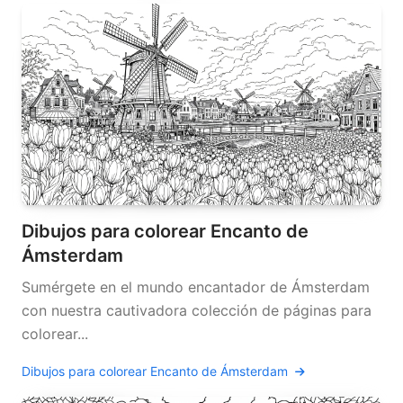
Dibujos para colorear Encanto de
Ámsterdam
Sumérgete en el mundo encantador de Ámsterdam
con nuestra cautivadora colección de páginas para
colorear...
Dibujos para colorear Encanto de Ámsterdam