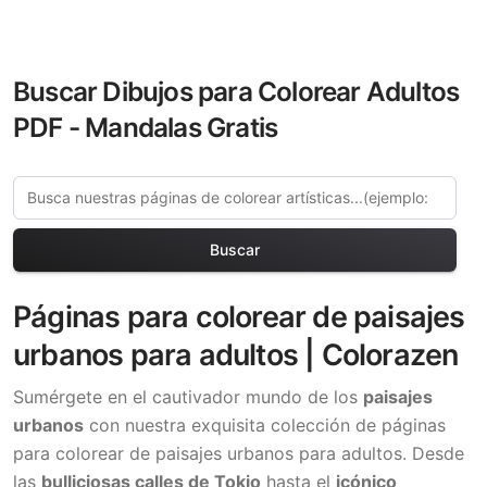
Buscar Dibujos para Colorear Adultos
PDF - Mandalas Gratis
Buscar
Páginas para colorear de paisajes
urbanos para adultos | Colorazen
Sumérgete en el cautivador mundo de los
paisajes
urbanos
con nuestra exquisita colección de páginas
para colorear de paisajes urbanos para adultos. Desde
las
bulliciosas calles de Tokio
hasta el
icónico