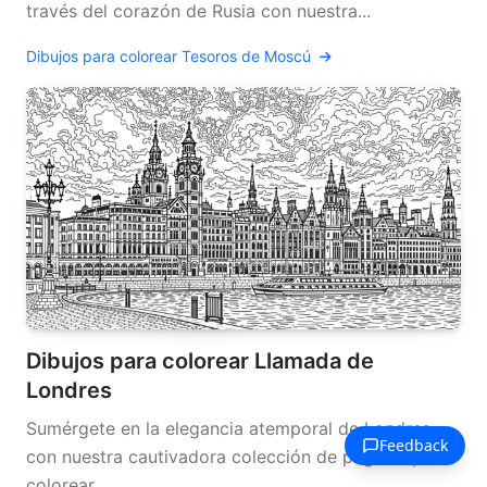
través del corazón de Rusia con nuestra...
Dibujos para colorear Tesoros de Moscú
Dibujos para colorear Llamada de
Londres
Sumérgete en la elegancia atemporal de Londres
con nuestra cautivadora colección de páginas para
colorear...