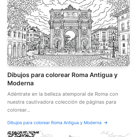
Dibujos para colorear Roma Antigua y
Moderna
Adéntrate en la belleza atemporal de Roma con
nuestra cautivadora colección de páginas para
colorear...
Dibujos para colorear Roma Antigua y Moderna