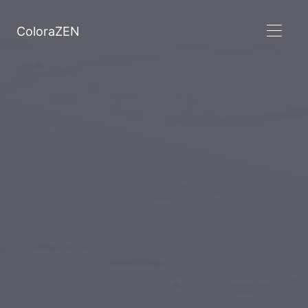
ColoraZEN