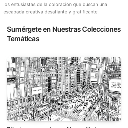
los entusiastas de la coloración que buscan una
escapada creativa desafiante y gratificante.
Sumérgete en Nuestras Colecciones
Temáticas