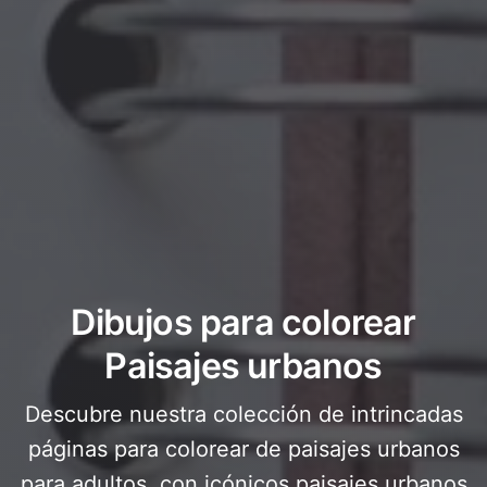
Dibujos para colorear
Paisajes urbanos
Descubre nuestra colección de intrincadas
páginas para colorear de paisajes urbanos
para adultos, con icónicos paisajes urbanos