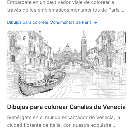
Embárcate en un cautivador viaje de colorear a
través de los emblemáticos monumentos de París,...
Dibujos para colorear Monumentos de París
Dibujos para colorear Canales de Venecia
Sumérgete en el mundo encantador de Venecia, la
ciudad flotante de Italia, con nuestra exquisita...