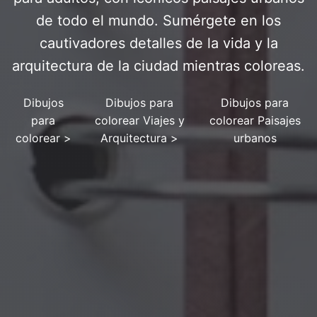
de todo el mundo. Sumérgete en los
cautivadores detalles de la vida y la
arquitectura de la ciudad mientras coloreas.
Dibujos
Dibujos para
Dibujos para
para
colorear Viajes y
colorear Paisajes
colorear
>
Arquitectura
>
urbanos