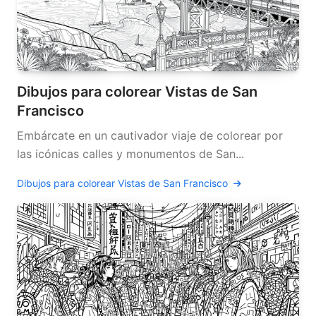
Dibujos para colorear Vistas de San
Francisco
Embárcate en un cautivador viaje de colorear por
las icónicas calles y monumentos de San...
Dibujos para colorear Vistas de San Francisco