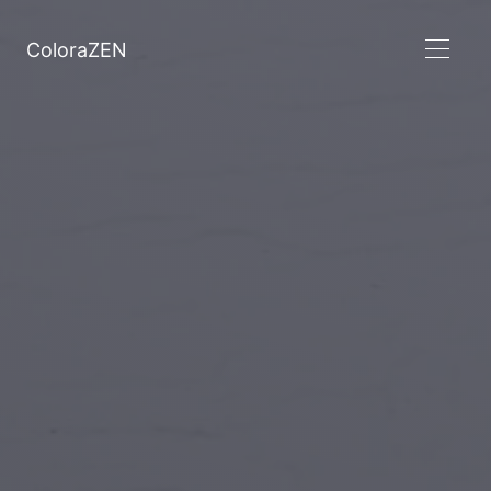
ColoraZEN