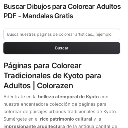
Buscar Dibujos para Colorear Adultos
PDF - Mandalas Gratis
Buscar
Páginas para Colorear
Tradicionales de Kyoto para
Adultos | Colorazen
Adéntrate en la
belleza atemporal de Kyoto
con
nuestra encantadora colección de páginas para
colorear de paisajes urbanos tradicionales de Kyoto.
Sumérgete en el
rico patrimonio cultural
y la
impresionante arquitectura
de la antigua capital de