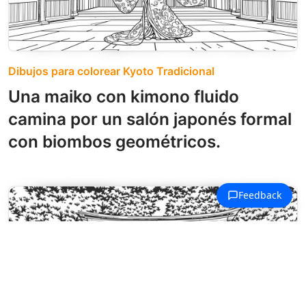
Dibujos para colorear Kyoto Tradicional
Una maiko con kimono fluido
camina por un salón japonés formal
con biombos geométricos.