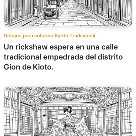
Dibujos para colorear Kyoto Tradicional
Un rickshaw espera en una calle
tradicional empedrada del distrito
Gion de Kioto.