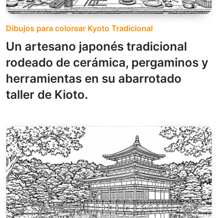
Dibujos para colorear Kyoto Tradicional
Un artesano japonés tradicional
rodeado de cerámica, pergaminos y
herramientas en su abarrotado
taller de Kioto.