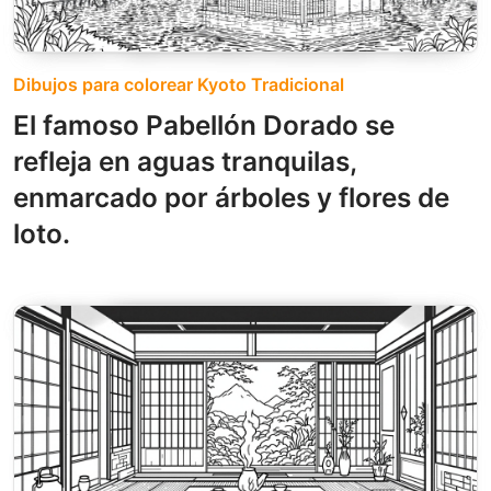
Dibujos para colorear Kyoto Tradicional
El famoso Pabellón Dorado se
refleja en aguas tranquilas,
enmarcado por árboles y flores de
loto.