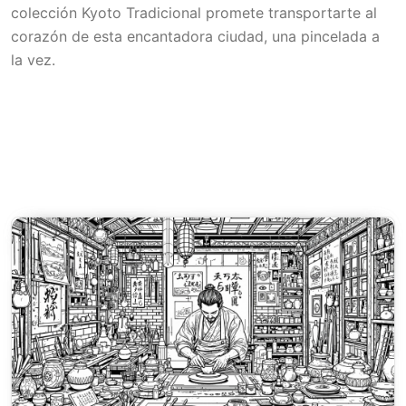
colección Kyoto Tradicional promete transportarte al
corazón de esta encantadora ciudad, una pincelada a
la vez.