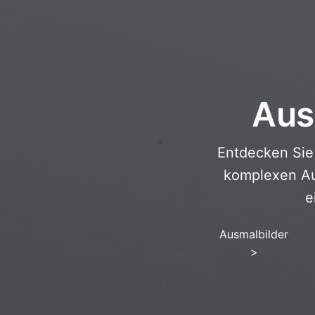
Aus
Entdecken Sie
komplexen Au
e
Ausmalbilder
>