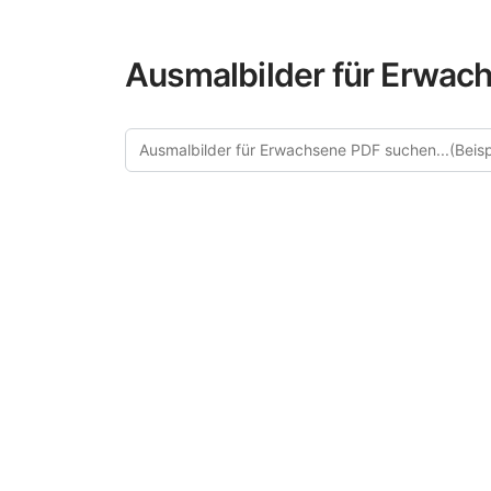
Ausmalbilder für Erwach