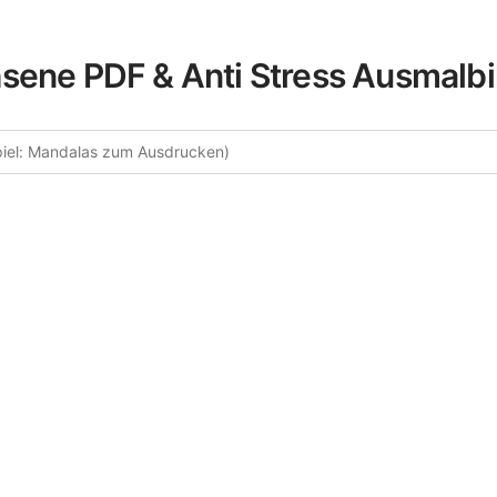
sene PDF & Anti Stress Ausmalbi