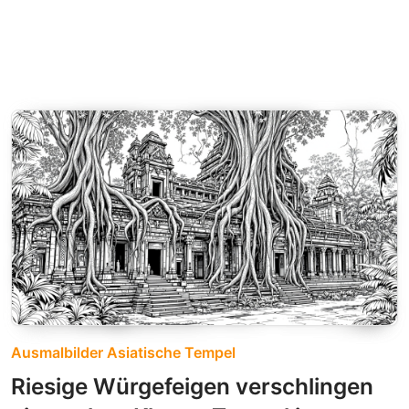
Ausmalbilder Asiatische Tempel
Riesige Würgefeigen verschlingen