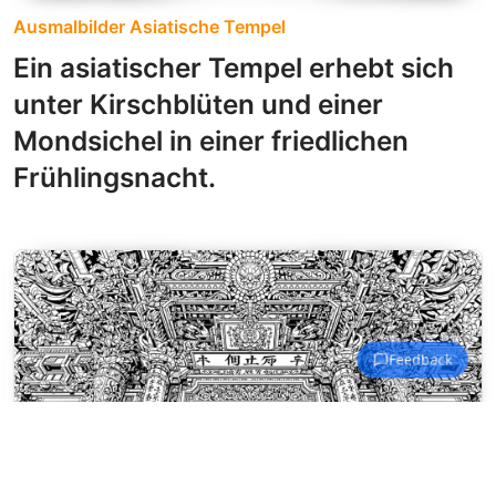
Ausmalbilder Asiatische Tempel
Ein asiatischer Tempel erhebt sich
unter Kirschblüten und einer
Mondsichel in einer friedlichen
Frühlingsnacht.