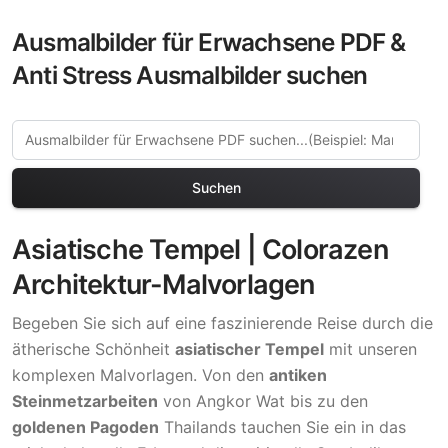
Ausmalbilder für Erwachsene PDF &
Anti Stress Ausmalbilder suchen
Suchen
Asiatische Tempel | Colorazen
Architektur-Malvorlagen
Begeben Sie sich auf eine faszinierende Reise durch die
ätherische Schönheit
asiatischer Tempel
mit unseren
komplexen Malvorlagen. Von den
antiken
Steinmetzarbeiten
von Angkor Wat bis zu den
goldenen Pagoden
Thailands tauchen Sie ein in das