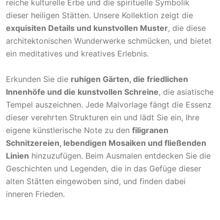
reiche kulturelle Erbe und die spirituelle Symbolik
dieser heiligen Stätten. Unsere Kollektion zeigt die
exquisiten Details und kunstvollen Muster
, die diese
architektonischen Wunderwerke schmücken, und bietet
ein meditatives und kreatives Erlebnis.
Erkunden Sie die
ruhigen Gärten, die friedlichen
Innenhöfe und die kunstvollen Schreine
, die asiatische
Tempel auszeichnen. Jede Malvorlage fängt die Essenz
dieser verehrten Strukturen ein und lädt Sie ein, Ihre
eigene künstlerische Note zu den
filigranen
Schnitzereien, lebendigen Mosaiken und fließenden
Linien
hinzuzufügen. Beim Ausmalen entdecken Sie die
Geschichten und Legenden, die in das Gefüge dieser
alten Stätten eingewoben sind, und finden dabei
inneren Frieden.