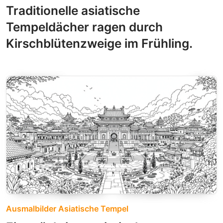
Traditionelle asiatische
Tempeldächer ragen durch
Kirschblütenzweige im Frühling.
Ausmalbilder Asiatische Tempel