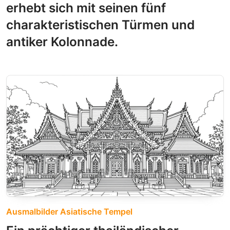
erhebt sich mit seinen fünf
charakteristischen Türmen und
antiker Kolonnade.
Ausmalbilder Asiatische Tempel