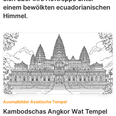
einem bewölkten ecuadorianischen
Himmel.
Ausmalbilder Asiatische Tempel
Kambodschas Angkor Wat Tempel