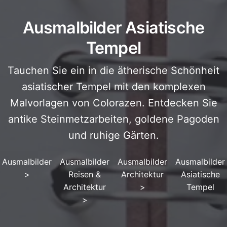
Ausmalbilder Asiatische
Tempel
Tauchen Sie ein in die ätherische Schönheit
asiatischer Tempel mit den komplexen
Malvorlagen von Colorazen. Entdecken Sie
antike Steinmetzarbeiten, goldene Pagoden
und ruhige Gärten.
Ausmalbilder
Ausmalbilder
Ausmalbilder
Ausmalbilder
>
Reisen &
Architektur
Asiatische
Architektur
>
Tempel
>