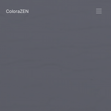
ColoraZEN