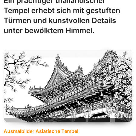
Ein prächtiger thailändischer
Tempel erhebt sich mit gestuften
Türmen und kunstvollen Details
unter bewölktem Himmel.
Ausmalbilder Asiatische Tempel