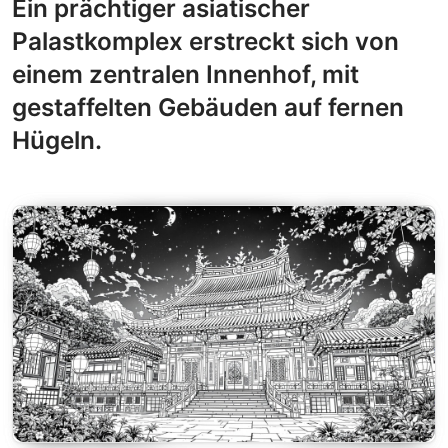
Ein prächtiger asiatischer
Palastkomplex erstreckt sich von
einem zentralen Innenhof, mit
gestaffelten Gebäuden auf fernen
Hügeln.