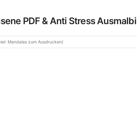
sene PDF & Anti Stress Ausmalbi