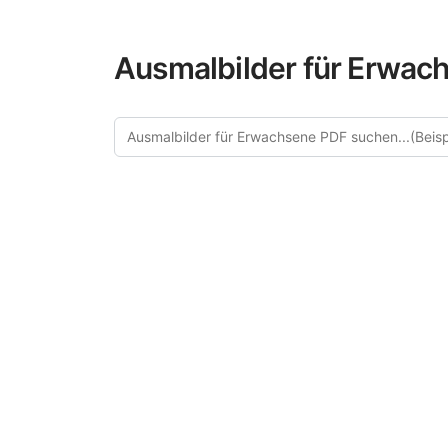
Ausmalbilder für Erwach