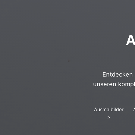
A
Entdecken 
unseren kompl
Ausmalbilder
>