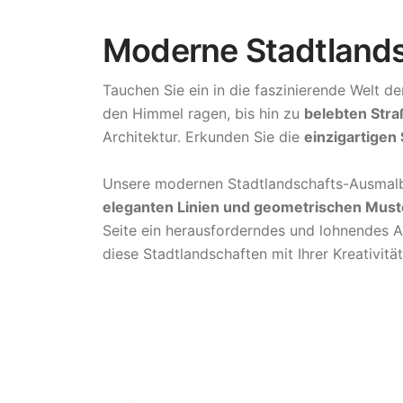
Moderne Stadtlands
Tauchen Sie ein in die faszinierende Welt d
den Himmel ragen, bis hin zu
belebten Str
Architektur. Erkunden Sie die
einzigartigen
Unsere modernen Stadtlandschafts-Ausmalb
eleganten Linien und geometrischen Must
Seite ein herausforderndes und lohnendes Au
diese Stadtlandschaften mit Ihrer Kreativit