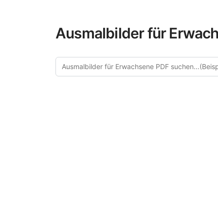
Ausmalbilder für Erwach