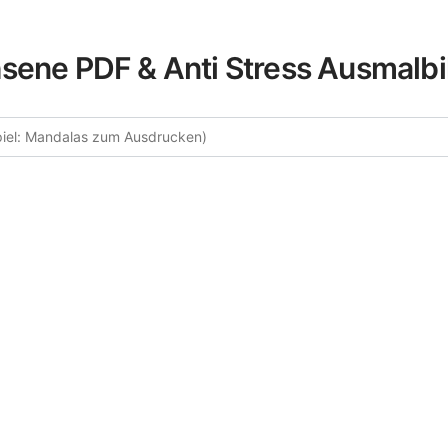
sene PDF & Anti Stress Ausmalbi