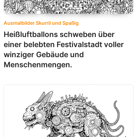
Ausmalbilder Skurril und Spaßig
Heißluftballons schweben über
einer belebten Festivalstadt voller
winziger Gebäude und
Menschenmengen.