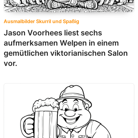
Ausmalbilder Skurril und Spaßig
Jason Voorhees liest sechs
aufmerksamen Welpen in einem
gemütlichen viktorianischen Salon
vor.