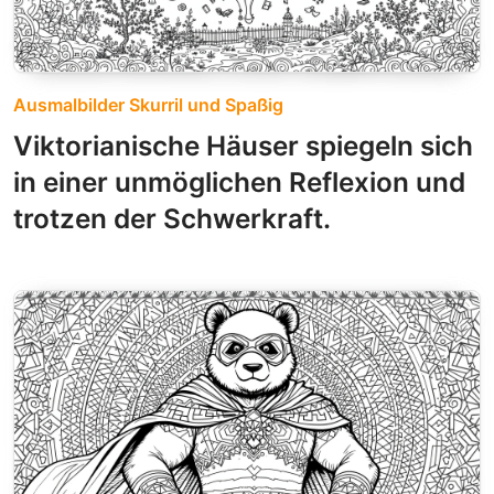
Ausmalbilder Skurril und Spaßig
Viktorianische Häuser spiegeln sich
in einer unmöglichen Reflexion und
trotzen der Schwerkraft.