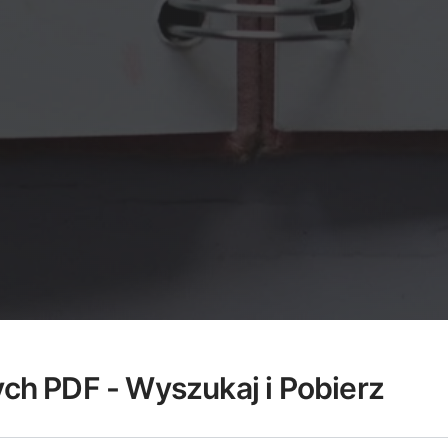
ych PDF - Wyszukaj i Pobierz