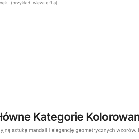
łówne Kategorie Kolorowan
yjną sztukę mandali i elegancję geometrycznych wzorów. I