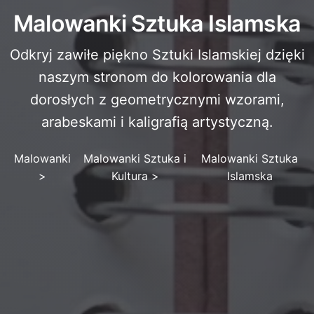
Malowanki Sztuka Islamska
Odkryj zawiłe piękno Sztuki Islamskiej dzięki
naszym stronom do kolorowania dla
dorosłych z geometrycznymi wzorami,
arabeskami i kaligrafią artystyczną.
Malowanki
Malowanki Sztuka i
Malowanki Sztuka
>
Kultura
>
Islamska