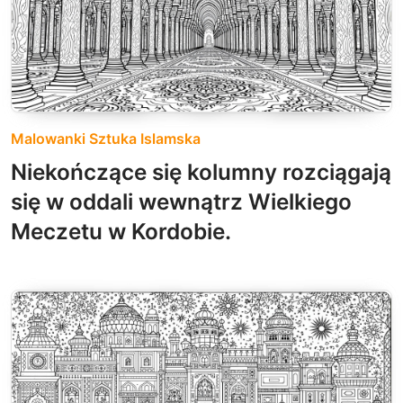
Malowanki Sztuka Islamska
Niekończące się kolumny rozciągają
się w oddali wewnątrz Wielkiego
Meczetu w Kordobie.