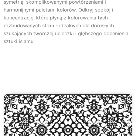
symetrią, skomplikowanymi powtórzeniami i
harmonijnymi paletami kolorów. Odkryj spokój i
koncentrację, które płyną z kolorowania tych
rozbudowanych stron - idealnych dla dorosłych
szukających twórczej ucieczki i głębszego docenienia
sztuki islamu.