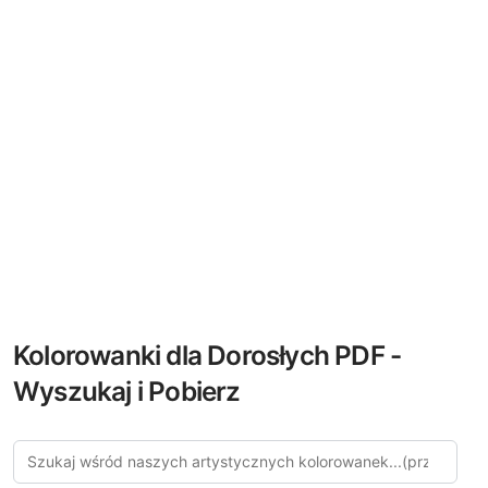
Kolorowanki dla Dorosłych PDF -
Wyszukaj i Pobierz