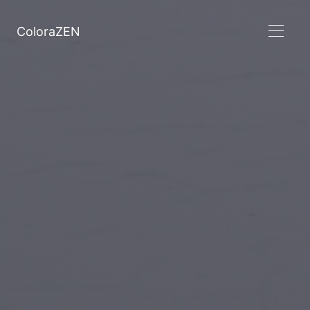
ColoraZEN