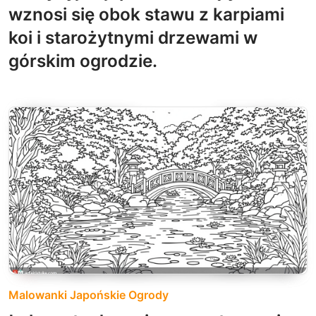
wznosi się obok stawu z karpiami
koi i starożytnymi drzewami w
górskim ogrodzie.
Malowanki Japońskie Ogrody