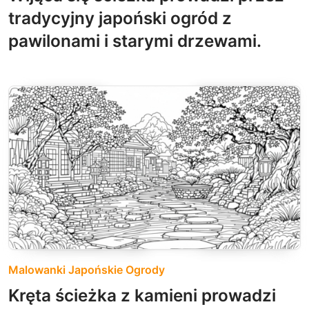
tradycyjny japoński ogród z
pawilonami i starymi drzewami.
Malowanki Japońskie Ogrody
Kręta ścieżka z kamieni prowadzi