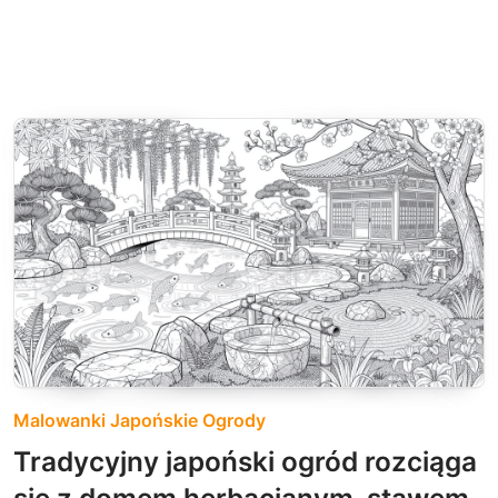
Malowanki Japońskie Ogrody
Tradycyjny japoński ogród rozciąga