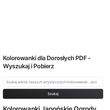
Kolorowanki dla Dorosłych PDF -
Wyszukaj i Pobierz
Szukaj
Kolorowanki Japońskie Ogrody