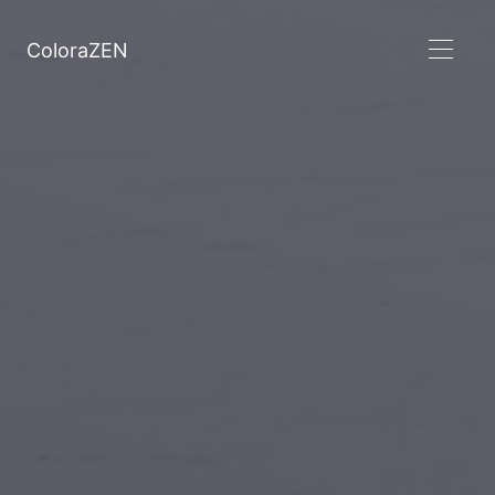
ColoraZEN