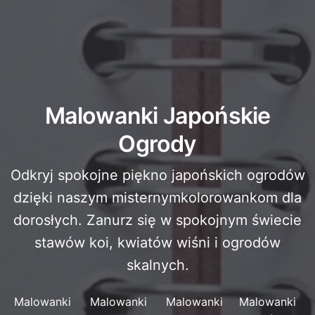
Malowanki Japońskie
Ogrody
Odkryj spokojne piękno japońskich ogrodów
dzięki naszym misternymkolorowankom dla
dorosłych. Zanurz się w spokojnym świecie
stawów koi, kwiatów wiśni i ogrodów
skalnych.
Malowanki
Malowanki
Malowanki
Malowanki