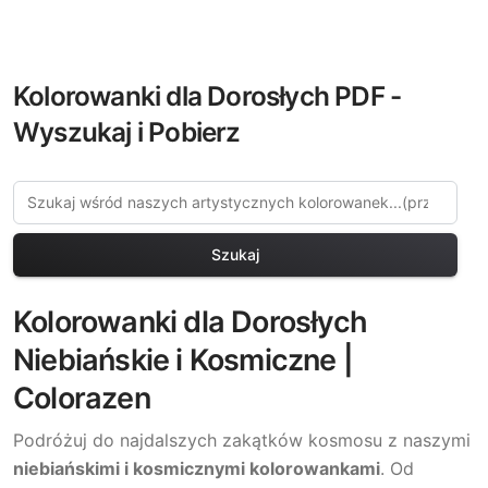
Kolorowanki dla Dorosłych PDF -
Wyszukaj i Pobierz
Szukaj
Kolorowanki dla Dorosłych
Niebiańskie i Kosmiczne |
Colorazen
Podróżuj do najdalszych zakątków kosmosu z naszymi
niebiańskimi i kosmicznymi kolorowankami
. Od