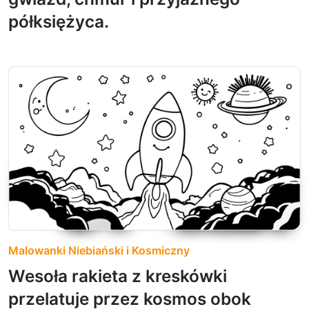
półksiężyca.
Malowanki Niebiański i Kosmiczny
Wesoła rakieta z kreskówki
przelatuje przez kosmos obok