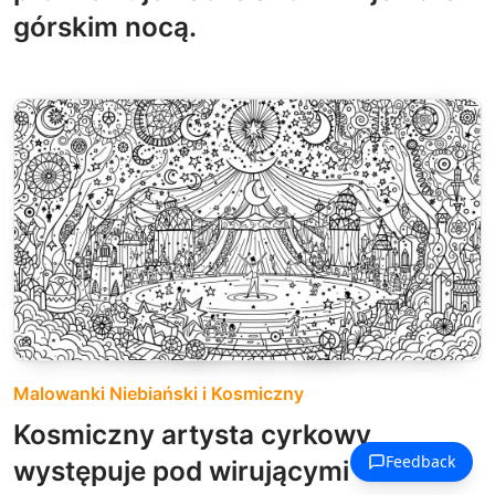
górskim nocą.
Malowanki Niebiański i Kosmiczny
Kosmiczny artysta cyrkowy
występuje pod wirującymi