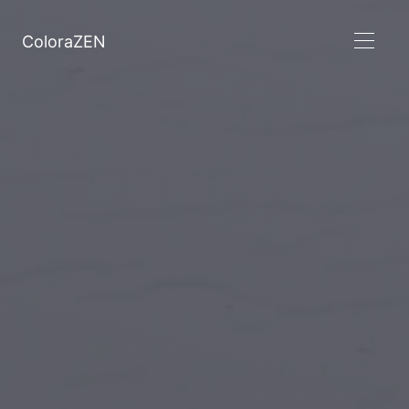
ColoraZEN