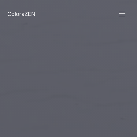
ColoraZEN