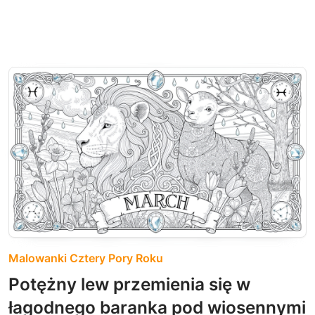
Malowanki Cztery Pory Roku
Potężny lew przemienia się w
łagodnego baranka pod wiosennymi