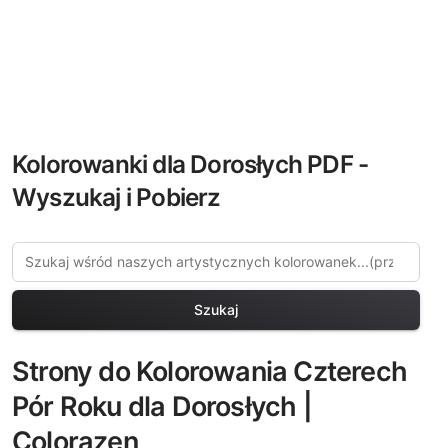
Kolorowanki dla Dorosłych PDF -
Wyszukaj i Pobierz
Szukaj
Strony do Kolorowania Czterech
Pór Roku dla Dorosłych |
Colorazen