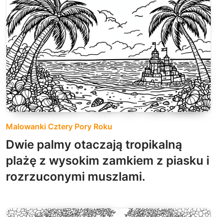
Malowanki Cztery Pory Roku
Dwie palmy otaczają tropikalną
plażę z wysokim zamkiem z piasku i
rozrzuconymi muszlami.