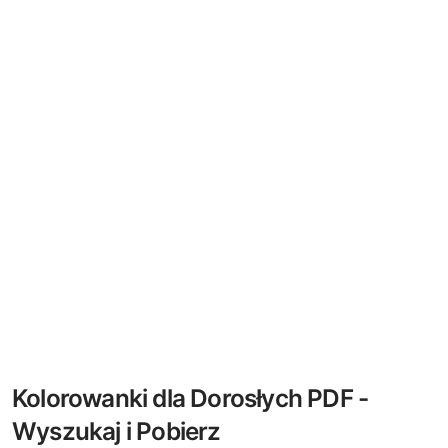
Kolorowanki dla Dorosłych PDF -
Wyszukaj i Pobierz