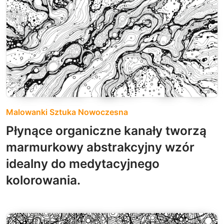
Malowanki Sztuka Nowoczesna
Płynące organiczne kanały tworzą
marmurkowy abstrakcyjny wzór
idealny do medytacyjnego
kolorowania.