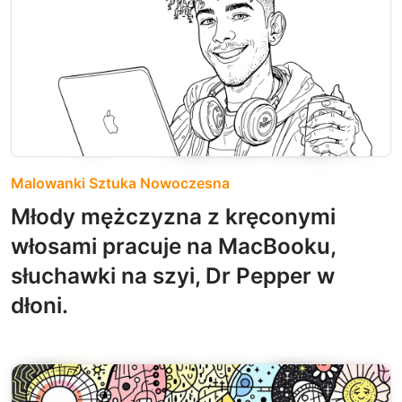
Malowanki Sztuka Nowoczesna
Młody mężczyzna z kręconymi
włosami pracuje na MacBooku,
słuchawki na szyi, Dr Pepper w
dłoni.