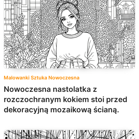
Malowanki Sztuka Nowoczesna
Nowoczesna nastolatka z
rozczochranym kokiem stoi przed
dekoracyjną mozaikową ścianą.