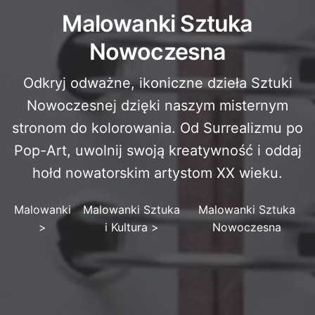
Malowanki Sztuka
Nowoczesna
Odkryj odważne, ikoniczne dzieła Sztuki
Nowoczesnej dzięki naszym misternym
stronom do kolorowania. Od Surrealizmu po
Pop-Art, uwolnij swoją kreatywność i oddaj
hołd nowatorskim artystom XX wieku.
Malowanki
Malowanki Sztuka
Malowanki Sztuka
>
i Kultura
>
Nowoczesna