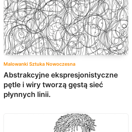
Malowanki Sztuka Nowoczesna
Abstrakcyjne ekspresjonistyczne
pętle i wiry tworzą gęstą sieć
płynnych linii.