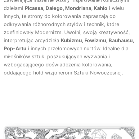
dziełami
Picassa, Dalego, Mondriana, Kahlo
i wielu
innych, te strony do kolorowania zapraszają do
odkrywania różnorodnych stylów i technik, które
zdefiniowały Modernizm. Uwolnij swoją kreatywność,
interpretując arcydzieła
Kubizmu, Fowizmu, Bauhausu,
Pop-Artu
i innych przełomowych nurtów. Idealne dla
miłośników sztuki poszukujących wyzwania i
wzbogacającego doświadczenia kolorowania,
oddającego hołd wizjonerom Sztuki Nowoczesnej.