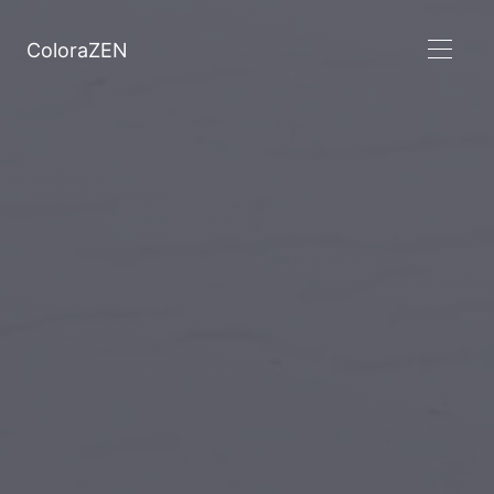
ColoraZEN