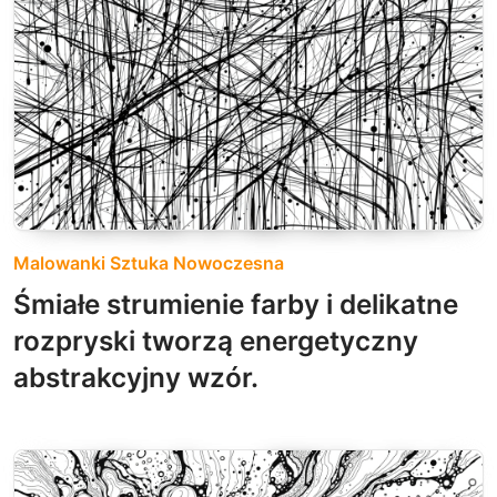
Malowanki Sztuka Nowoczesna
Śmiałe strumienie farby i delikatne
rozpryski tworzą energetyczny
abstrakcyjny wzór.