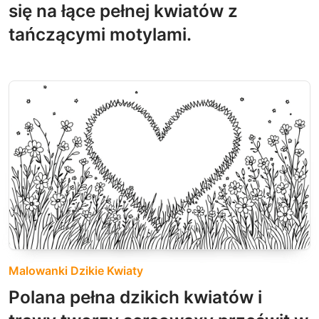
się na łące pełnej kwiatów z
tańczącymi motylami.
Malowanki Dzikie Kwiaty
Polana pełna dzikich kwiatów i