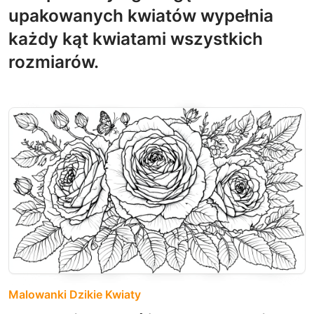
upakowanych kwiatów wypełnia
każdy kąt kwiatami wszystkich
rozmiarów.
Malowanki Dzikie Kwiaty