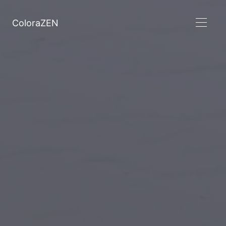
ColoraZEN