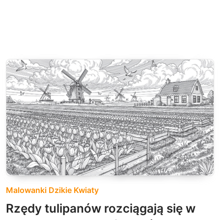
Malowanki Dzikie Kwiaty
Rzędy tulipanów rozciągają się w