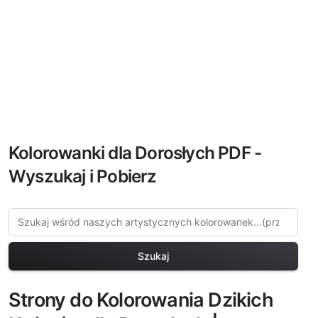
Kolorowanki dla Dorosłych PDF -
Wyszukaj i Pobierz
Szukaj
Strony do Kolorowania Dzikich