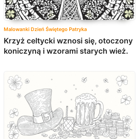
Malowanki Dzień Świętego Patryka
Krzyż celtycki wznosi się, otoczony
koniczyną i wzorami starych wież.