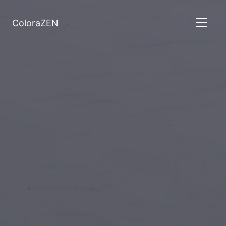
ColoraZEN