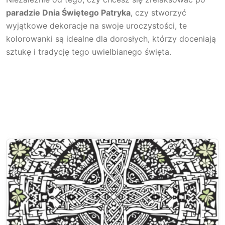
paradzie Dnia Świętego Patryka
, czy stworzyć
wyjątkowe dekoracje na swoje uroczystości, te
kolorowanki są idealne dla dorosłych, którzy doceniają
sztukę i tradycję tego uwielbianego święta.