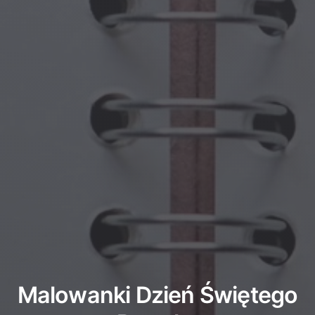
Malowanki Dzień Świętego