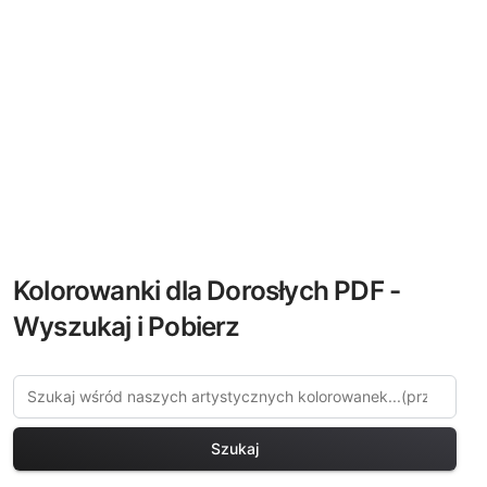
Kolorowanki dla Dorosłych PDF -
Wyszukaj i Pobierz
Szukaj