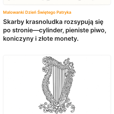
Malowanki Dzień Świętego Patryka
Skarby krasnoludka rozsypują się
po stronie—cylinder, pieniste piwo,
koniczyny i złote monety.