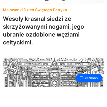
Malowanki Dzień Świętego Patryka
Wesoły krasnal siedzi ze
skrzyżowanymi nogami, jego
ubranie ozdobione węzłami
celtyckimi.