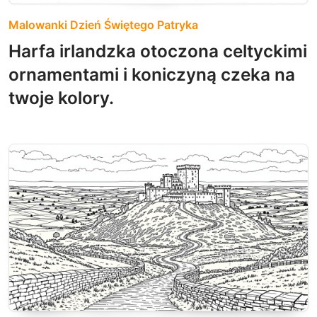
Malowanki Dzień Świętego Patryka
Harfa irlandzka otoczona celtyckimi
ornamentami i koniczyną czeka na
twoje kolory.