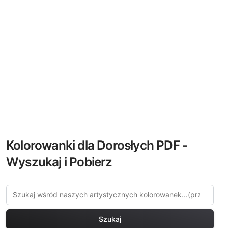
Kolorowanki dla Dorosłych PDF -
Wyszukaj i Pobierz
Szukaj