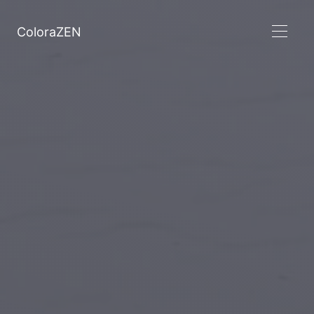
ColoraZEN