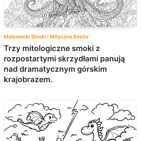
Malowanki Smoki i Mityczne Bestie
Trzy mitologiczne smoki z
rozpostartymi skrzydłami panują
nad dramatycznym górskim
krajobrazem.