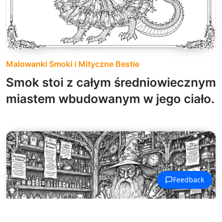
Malowanki Smoki i Mityczne Bestie
Smok stoi z całym średniowiecznym
miastem wbudowanym w jego ciało.