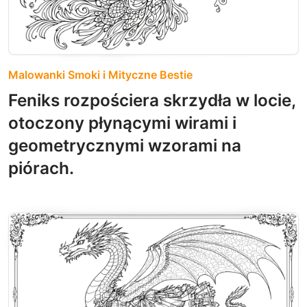
Malowanki Smoki i Mityczne Bestie
Feniks rozpościera skrzydła w locie,
otoczony płynącymi wirami i
geometrycznymi wzorami na
piórach.