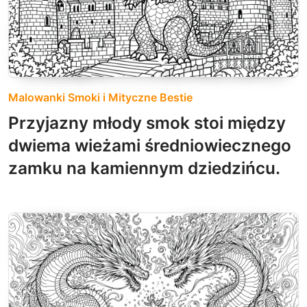
Malowanki Smoki i Mityczne Bestie
Przyjazny młody smok stoi między
dwiema wieżami średniowiecznego
zamku na kamiennym dziedzińcu.