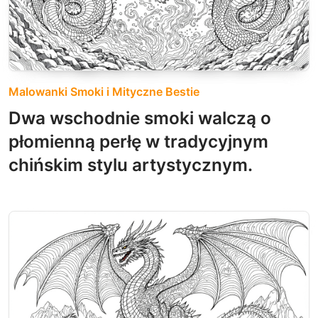
Malowanki Smoki i Mityczne Bestie
Dwa wschodnie smoki walczą o
płomienną perłę w tradycyjnym
chińskim stylu artystycznym.