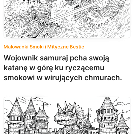
Malowanki Smoki i Mityczne Bestie
Wojownik samuraj pcha swoją
katanę w górę ku ryczącemu
smokowi w wirujących chmurach.