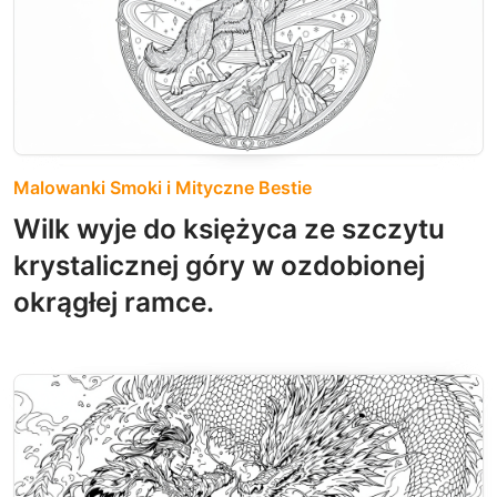
Malowanki Smoki i Mityczne Bestie
Wilk wyje do księżyca ze szczytu
krystalicznej góry w ozdobionej
okrągłej ramce.