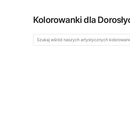
Kolorowanki dla Dorosły