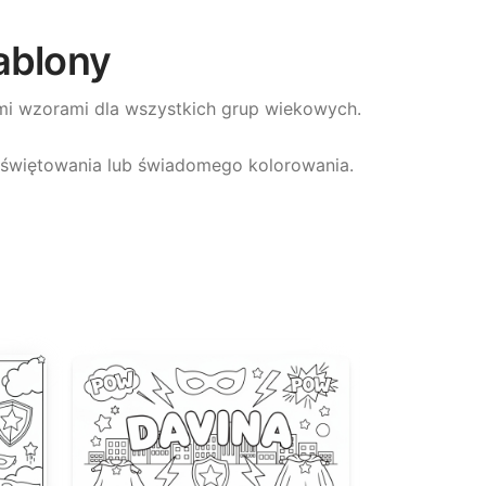
ablony
ymi wzorami dla wszystkich grup wiekowych.
, świętowania lub świadomego kolorowania.