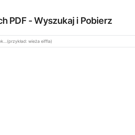
ch PDF - Wyszukaj i Pobierz