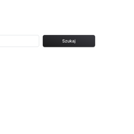
Szukaj