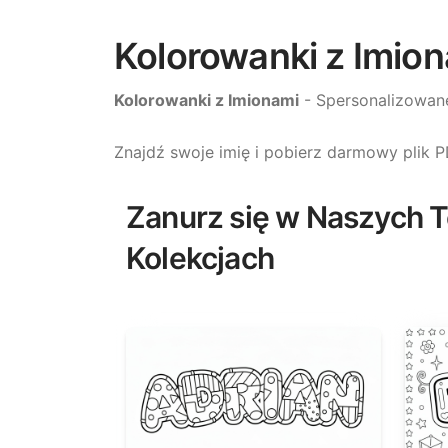
Kolorowanki z Imio
Kolorowanki z Imionami
- Spersonalizowane
Znajdź swoje imię i pobierz darmowy plik 
Zanurz się w Naszych 
Kolekcjach