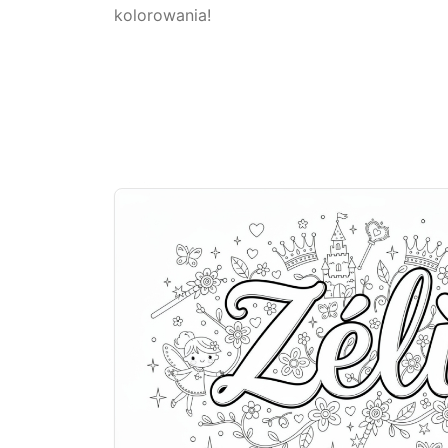
kolorowania!