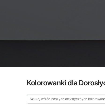
Kolorowanki dla Dorosły