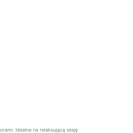
ami. Idealne na relaksującą sesję