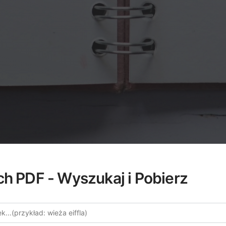
ch PDF - Wyszukaj i Pobierz