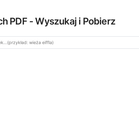
ch PDF - Wyszukaj i Pobierz