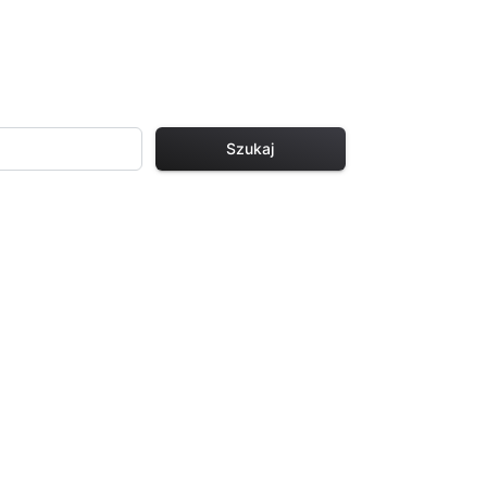
Szukaj