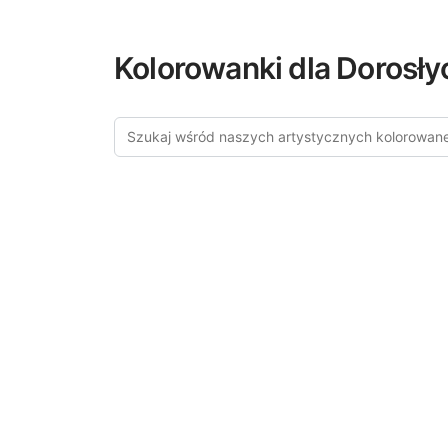
Kolorowanki dla Dorosły