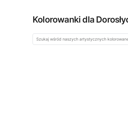
Kolorowanki dla Dorosły