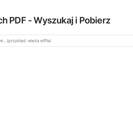
ch PDF - Wyszukaj i Pobierz