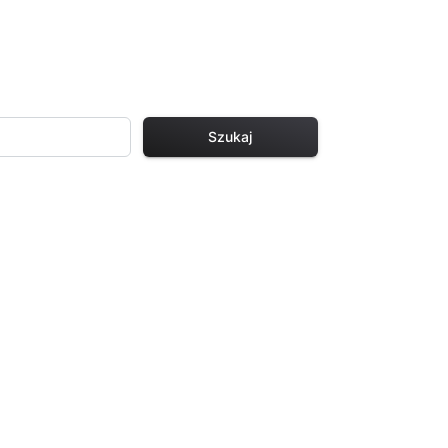
Szukaj