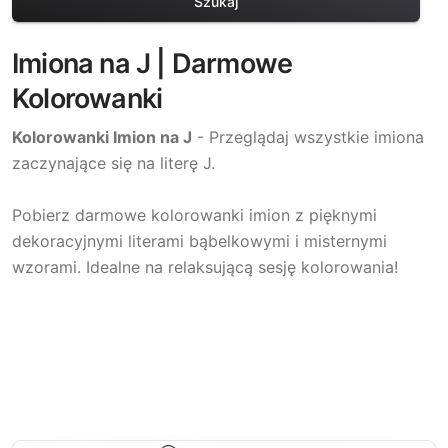
Szukaj
Imiona na J | Darmowe
Kolorowanki
Kolorowanki Imion na J
- Przeglądaj wszystkie imiona
zaczynające się na literę J.
Pobierz darmowe kolorowanki imion z pięknymi
dekoracyjnymi literami bąbelkowymi i misternymi
wzorami. Idealne na relaksującą sesję kolorowania!