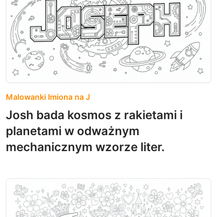
Malowanki Imiona na J
Josh bada kosmos z rakietami i
planetami w odważnym
mechanicznym wzorze liter.