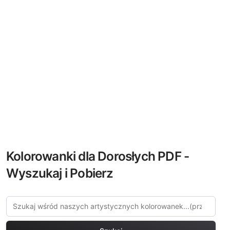
Kolorowanki dla Dorosłych PDF -
Wyszukaj i Pobierz