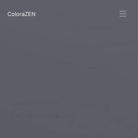
ColoraZEN