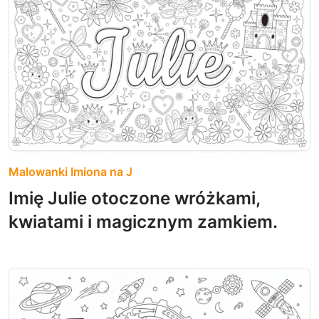
Malowanki Imiona na J
Imię Julie otoczone wróżkami,
kwiatami i magicznym zamkiem.