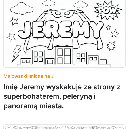
Malowanki Imiona na J
Imię Jeremy wyskakuje ze strony z
superbohaterem, peleryną i
panoramą miasta.