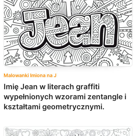
Malowanki Imiona na J
Imię Jean w literach graffiti
wypełnionych wzorami zentangle i
kształtami geometrycznymi.