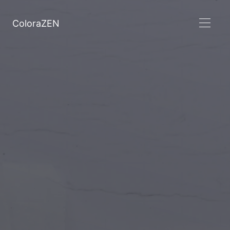
ColoraZEN