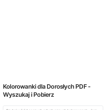
Kolorowanki dla Dorosłych PDF -
Wyszukaj i Pobierz