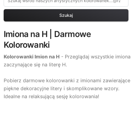
Szukaj
Imiona na H | Darmowe
Kolorowanki
Kolorowanki Imion na H
- Przeglądaj wszystkie imiona
zaczynające się na literę H.
Pobierz darmowe kolorowanki z imionami zawierające
piękne dekoracyjne litery i skomplikowane wzory.
Idealne na relaksującą sesję kolorowania!