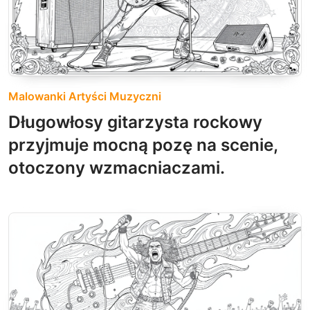
Malowanki Artyści Muzyczni
Długowłosy gitarzysta rockowy
przyjmuje mocną pozę na scenie,
otoczony wzmacniaczami.