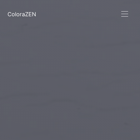
ColoraZEN