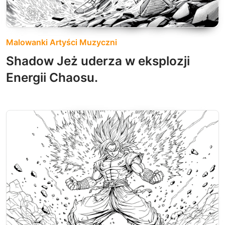
Malowanki Artyści Muzyczni
Shadow Jeż uderza w eksplozji
Energii Chaosu.