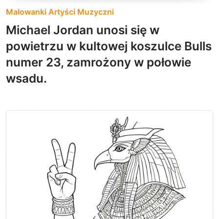
Malowanki Artyści Muzyczni
Michael Jordan unosi się w
powietrzu w kultowej koszulce Bulls
numer 23, zamrożony w połowie
wsadu.