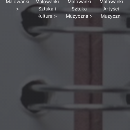
Malowanki
Malowanki
Malowanki
Malowanki
>
Sztuka i
Sztuka
Artyści
Kultura
>
Muzyczna
>
Muzyczni