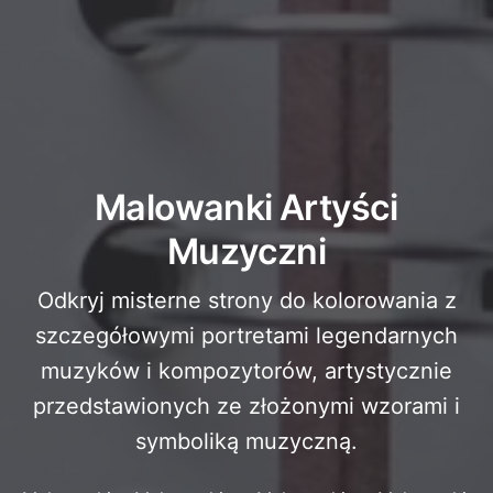
Malowanki Artyści
Muzyczni
Odkryj misterne strony do kolorowania z
szczegółowymi portretami legendarnych
muzyków i kompozytorów, artystycznie
przedstawionych ze złożonymi wzorami i
symboliką muzyczną.