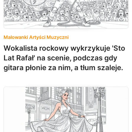
Malowanki Artyści Muzyczni
Wokalista rockowy wykrzykuje 'Sto
Lat Rafał' na scenie, podczas gdy
gitara płonie za nim, a tłum szaleje.