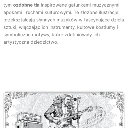
tym
ozdobne tła
inspirowane gatunkami muzycznymi,
epokami i ruchami kulturowymi. Te złożone ilustracje
przekształcają słynnych muzyków w fascynujące dzieła
sztuki, włączając ich instrumenty, kultowe kostiumy i
symboliczne motywy, które zdefiniowały ich
artystyczne dziedzictwo.