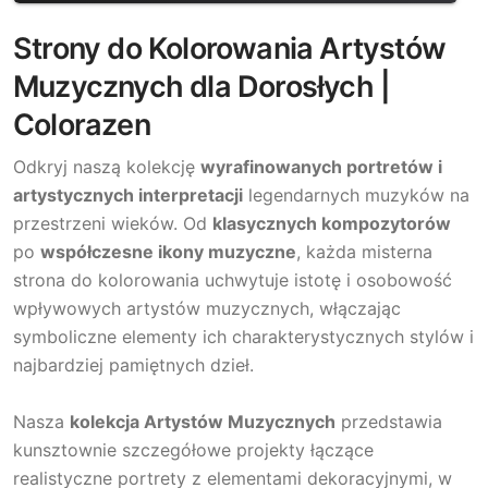
Strony do Kolorowania Artystów
Muzycznych dla Dorosłych |
Colorazen
Odkryj naszą kolekcję
wyrafinowanych portretów i
artystycznych interpretacji
legendarnych muzyków na
przestrzeni wieków. Od
klasycznych kompozytorów
po
współczesne ikony muzyczne
, każda misterna
strona do kolorowania uchwytuje istotę i osobowość
wpływowych artystów muzycznych, włączając
symboliczne elementy ich charakterystycznych stylów i
najbardziej pamiętnych dzieł.
Nasza
kolekcja Artystów Muzycznych
przedstawia
kunsztownie szczegółowe projekty łączące
realistyczne portrety z elementami dekoracyjnymi, w