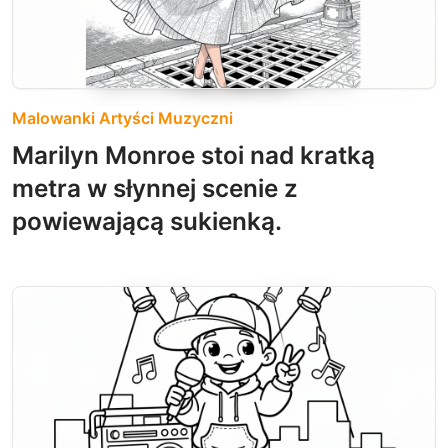
Malowanki Artyści Muzyczni
Marilyn Monroe stoi nad kratką
metra w słynnej scenie z
powiewającą sukienką.