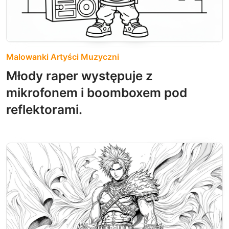
Malowanki Artyści Muzyczni
Młody raper występuje z
mikrofonem i boomboxem pod
reflektorami.