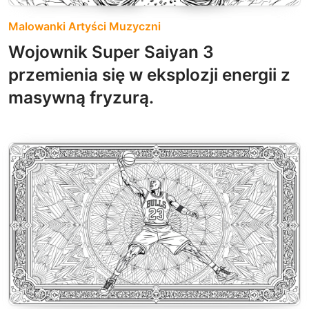
Malowanki Artyści Muzyczni
Wojownik Super Saiyan 3
przemienia się w eksplozji energii z
masywną fryzurą.