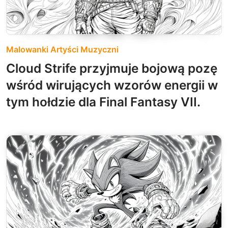
Malowanki Artyści Muzyczni
Cloud Strife przyjmuje bojową pozę
wśród wirujących wzorów energii w
tym hołdzie dla Final Fantasy VII.