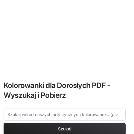
Kolorowanki dla Dorosłych PDF -
Wyszukaj i Pobierz
Szukaj