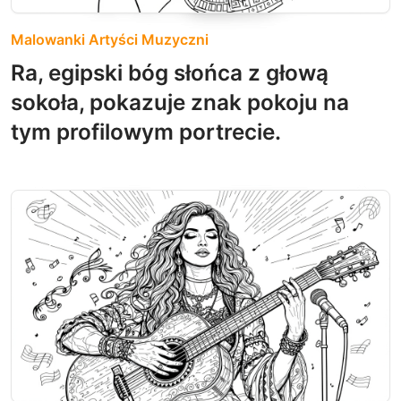
Malowanki Artyści Muzyczni
Ra, egipski bóg słońca z głową
sokoła, pokazuje znak pokoju na
tym profilowym portrecie.