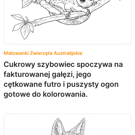
Malowanki Zwierzęta Australijskie
Cukrowy szybowiec spoczywa na
fakturowanej gałęzi, jego
cętkowane futro i puszysty ogon
gotowe do kolorowania.