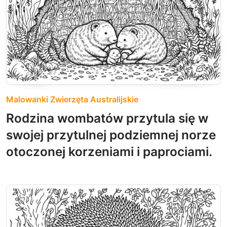
Malowanki Zwierzęta Australijskie
Rodzina wombatów przytula się w
swojej przytulnej podziemnej norze
otoczonej korzeniami i paprociami.