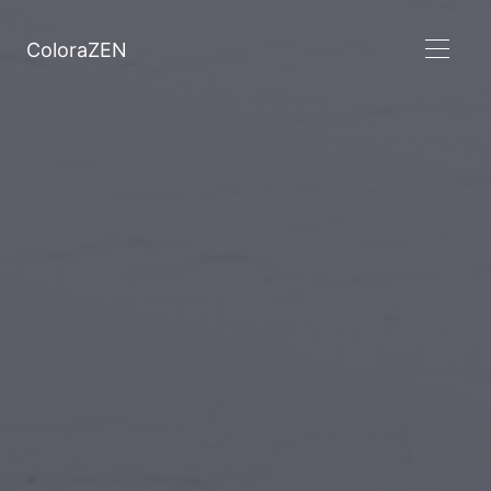
ColoraZEN