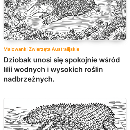
Malowanki Zwierzęta Australijskie
Dziobak unosi się spokojnie wśród
lilii wodnych i wysokich roślin
nadbrzeżnych.