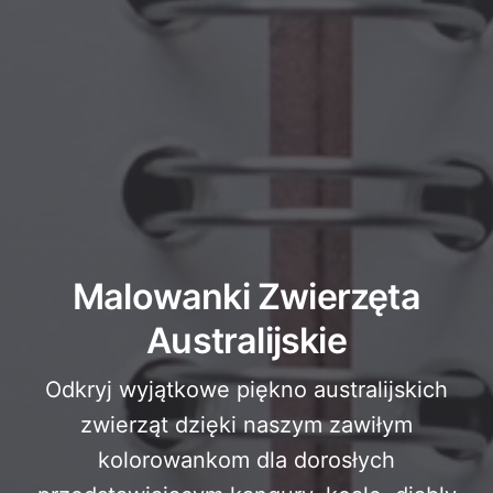
Malowanki Zwierzęta
Australijskie
Odkryj wyjątkowe piękno australijskich
zwierząt dzięki naszym zawiłym
kolorowankom dla dorosłych