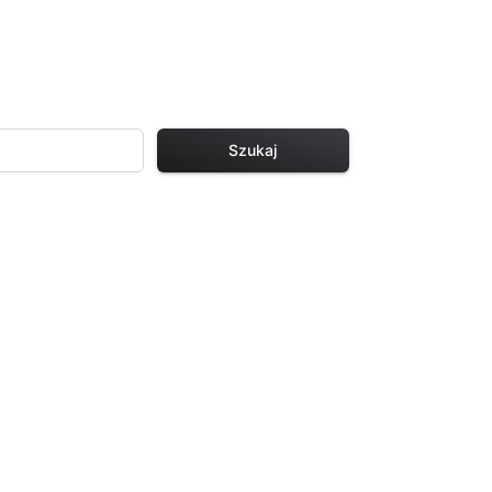
Szukaj