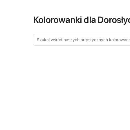
Kolorowanki dla Dorosły