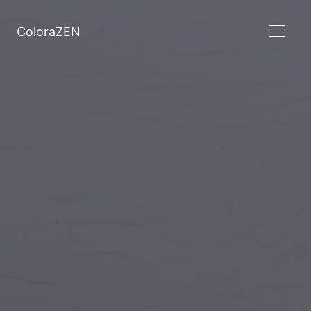
ColoraZEN