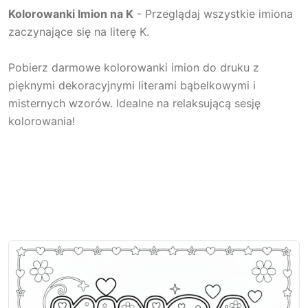
Kolorowanki Imion na K
- Przeglądaj wszystkie imiona
zaczynające się na literę K.
Pobierz darmowe kolorowanki imion do druku z
pięknymi dekoracyjnymi literami bąbelkowymi i
misternych wzorów. Idealne na relaksującą sesję
kolorowania!