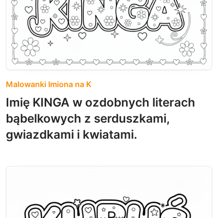
Malowanki Imiona na K
Imię KINGA w ozdobnych literach
bąbelkowych z serduszkami,
gwiazdkami i kwiatami.