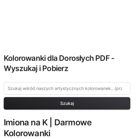
Kolorowanki dla Dorosłych PDF -
Wyszukaj i Pobierz
Szukaj
Imiona na K | Darmowe
Kolorowanki