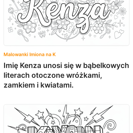
Malowanki Imiona na K
Imię Kenza unosi się w bąbelkowych
literach otoczone wróżkami,
zamkiem i kwiatami.