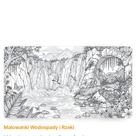
Malowanki Wodospady i Rzeki