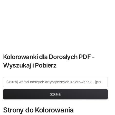
Kolorowanki dla Dorosłych PDF -
Wyszukaj i Pobierz
Szukaj
Strony do Kolorowania