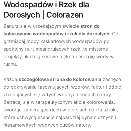
Wodospadów i Rzek dla
Dorosłych | Colorazen
Zanurz się w urzekającym świecie
stron do
kolorowania wodospadów i rzek dla dorosłych
. Od
grzmiącej mocy kaskadowych wodospadów po
spokojny nurt meandrujących rzek, te misterne
projekty ukazują surowe piękno i energię wody w
ruchu.
Każda
szczegółowa strona do kolorowania
zachęca
do odkrywania fascynujących wzorów, faktur i odbić
znajdujących się w tych wodnych cudach natury.
Zatracaj się w terapeutycznym akcie kolorowania,
tworząc zapierające dech w piersiach dzieła sztuki,
które uchwycą esencję najbardziej dynamicznych i
niesamowitych wodnych cudów natury.