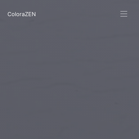
ColoraZEN