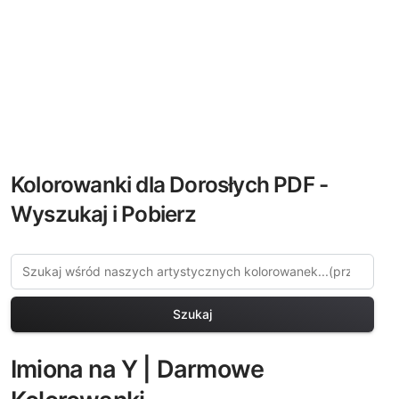
Kolorowanki dla Dorosłych PDF -
Wyszukaj i Pobierz
Szukaj
Imiona na Y | Darmowe