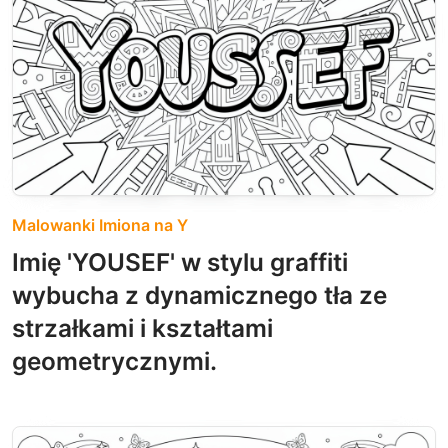
Malowanki Imiona na Y
Imię 'YOUSEF' w stylu graffiti
wybucha z dynamicznego tła ze
strzałkami i kształtami
geometrycznymi.