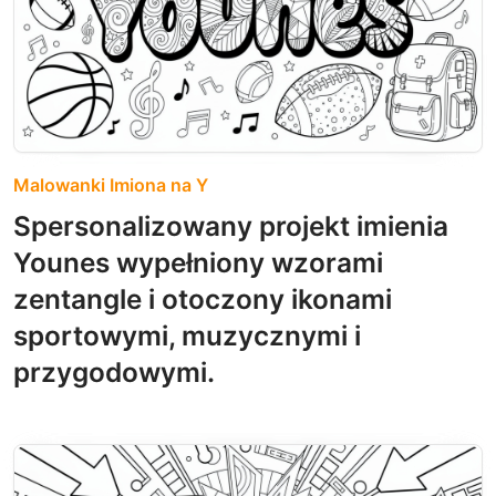
Malowanki Imiona na Y
Spersonalizowany projekt imienia
Younes wypełniony wzorami
zentangle i otoczony ikonami
sportowymi, muzycznymi i
przygodowymi.