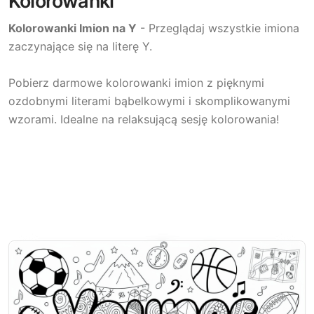
Kolorowanki
Kolorowanki Imion na Y
- Przeglądaj wszystkie imiona
zaczynające się na literę Y.
Pobierz darmowe kolorowanki imion z pięknymi
ozdobnymi literami bąbelkowymi i skomplikowanymi
wzorami. Idealne na relaksującą sesję kolorowania!