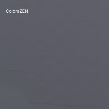
ColoraZEN