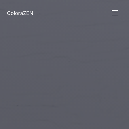
ColoraZEN