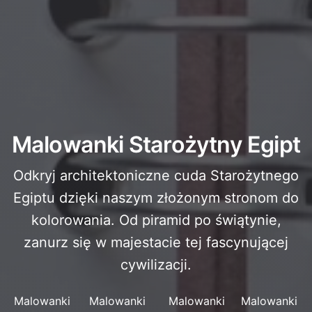
Malowanki Starożytny Egipt
Odkryj architektoniczne cuda Starożytnego
Egiptu dzięki naszym złożonym stronom do
kolorowania. Od piramid po świątynie,
zanurz się w majestacie tej fascynującej
cywilizacji.
Malowanki
Malowanki
Malowanki
Malowanki