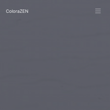
ColoraZEN