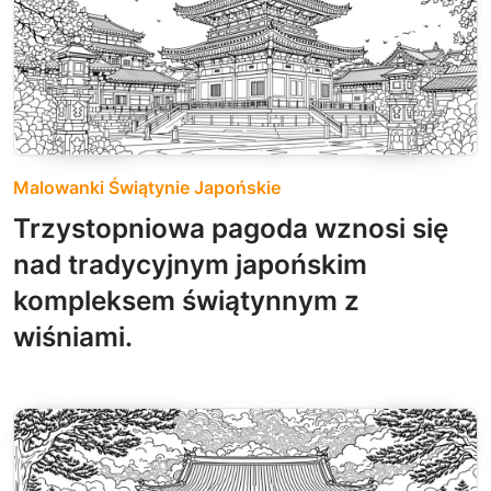
Malowanki Świątynie Japońskie
Trzystopniowa pagoda wznosi się
nad tradycyjnym japońskim
kompleksem świątynnym z
wiśniami.