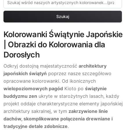
Szukaj
Kolorowanki Świątynie Japońskie
| Obrazki do Kolorowania dla
Dorosłych
Odkryj dostojną majestatyczność
architektury
japońskich świątyń
poprzez nasze szczegółowo
opracowane kolorowanki. Od ikonicznych
wielopoziomowych pagód
Kioto po
świątynie
buddyzmu zen
ukryte w starożytnych lasach, każdy
projekt oddaje charakterystyczne elementy japońskiej
architektury sakralnej, w tym
zakrzywione linie
dachów, skomplikowane połączenia drewniane i
tradycyjne detale zdobnicze
.