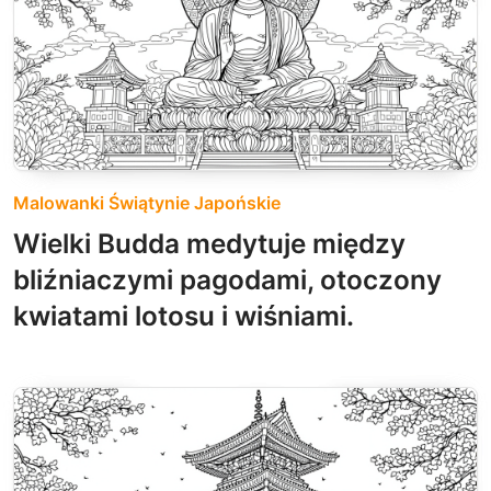
Malowanki Świątynie Japońskie
Wielki Budda medytuje między
bliźniaczymi pagodami, otoczony
kwiatami lotosu i wiśniami.