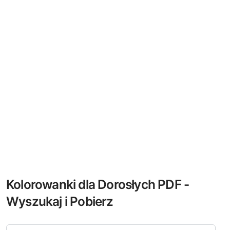
Kolorowanki dla Dorosłych PDF -
Wyszukaj i Pobierz