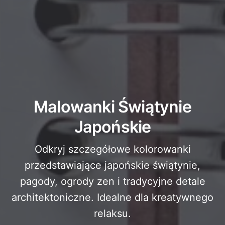
Malowanki Świątynie
Japońskie
Odkryj szczegółowe kolorowanki
przedstawiające japońskie świątynie,
pagody, ogrody zen i tradycyjne detale
architektoniczne. Idealne dla kreatywnego
relaksu.