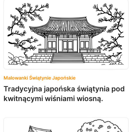
Malowanki Świątynie Japońskie
Tradycyjna japońska świątynia pod
kwitnącymi wiśniami wiosną.