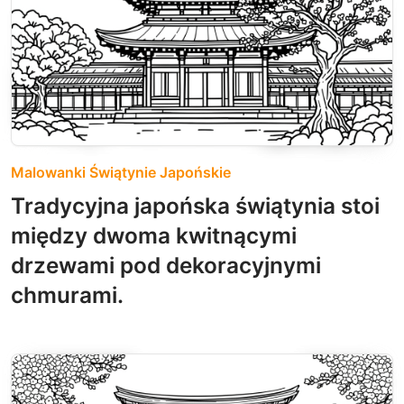
Malowanki Świątynie Japońskie
Tradycyjna japońska świątynia stoi
między dwoma kwitnącymi
drzewami pod dekoracyjnymi
chmurami.