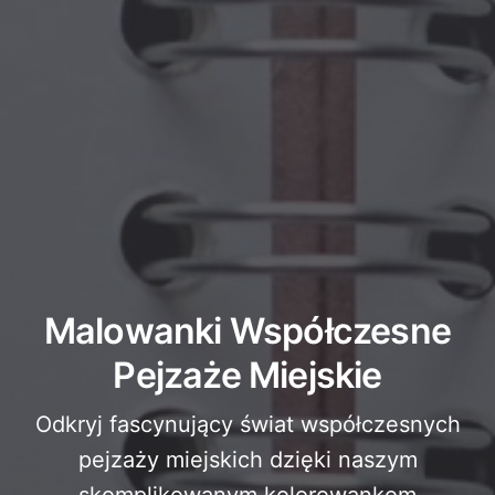
Malowanki Współczesne
Pejzaże Miejskie
Odkryj fascynujący świat współczesnych
pejzaży miejskich dzięki naszym