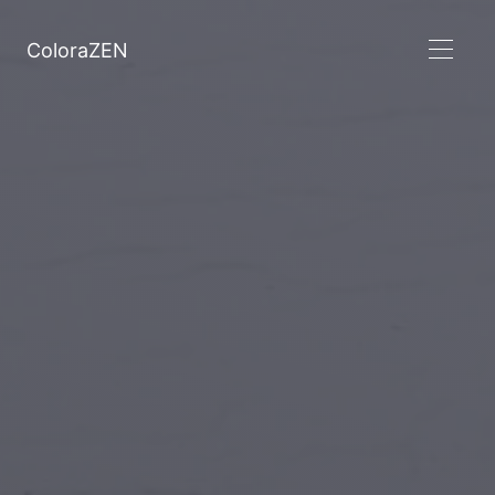
ColoraZEN