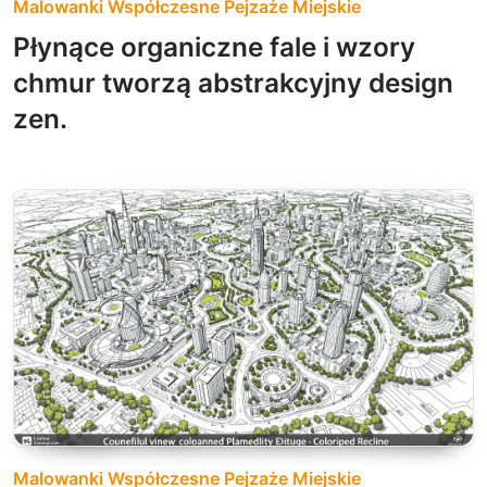
Malowanki Współczesne Pejzaże Miejskie
Płynące organiczne fale i wzory
chmur tworzą abstrakcyjny design
zen.
Malowanki Współczesne Pejzaże Miejskie