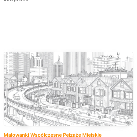
Malowanki Współczesne Pejzaże Miejskie