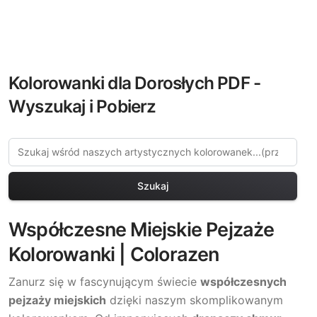
Kolorowanki dla Dorosłych PDF -
Wyszukaj i Pobierz
Szukaj
Współczesne Miejskie Pejzaże
Kolorowanki | Colorazen
Zanurz się w fascynującym świecie
współczesnych
pejzaży miejskich
dzięki naszym skomplikowanym