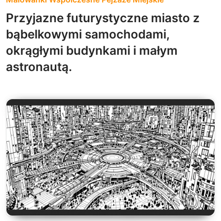
Przyjazne futurystyczne miasto z
bąbelkowymi samochodami,
okrągłymi budynkami i małym
astronautą.