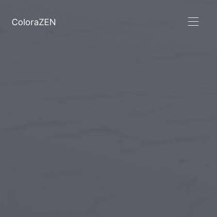
ColoraZEN