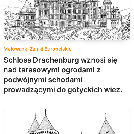
Malowanki Zamki Europejskie
Schloss Drachenburg wznosi się
nad tarasowymi ogrodami z
podwójnymi schodami
prowadzącymi do gotyckich wież.