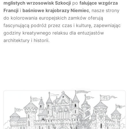
mglistych wrzosowisk Szkocji
po
falujące wzgórza
Francji
i
baśniowe krajobrazy Niemiec
, nasze strony
do kolorowania europejskich zamków oferują
fascynującą podróż przez czas i kulturę, zapewniając
godziny kreatywnego relaksu dla entuzjastów
architektury i historii.