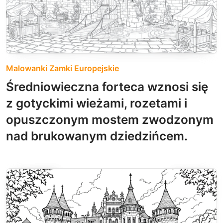
Malowanki Zamki Europejskie
Średniowieczna forteca wznosi się
z gotyckimi wieżami, rozetami i
opuszczonym mostem zwodzonym
nad brukowanym dziedzińcem.