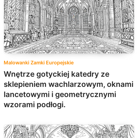
Malowanki Zamki Europejskie
Wnętrze gotyckiej katedry ze
sklepieniem wachlarzowym, oknami
lancetowymi i geometrycznymi
wzorami podłogi.