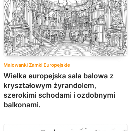
Malowanki Zamki Europejskie
Wielka europejska sala balowa z
kryształowym żyrandolem,
szerokimi schodami i ozdobnymi
balkonami.