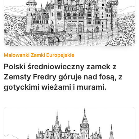
Malowanki Zamki Europejskie
Polski średniowieczny zamek z
Zemsty Fredry góruje nad fosą, z
gotyckimi wieżami i murami.