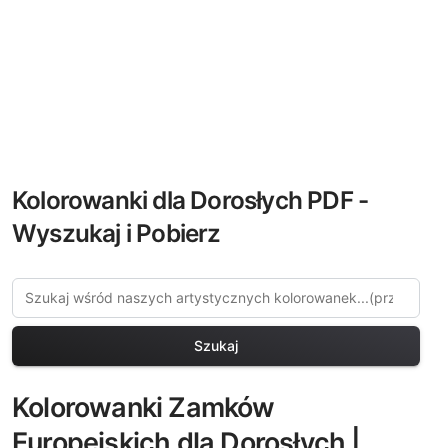
Kolorowanki dla Dorosłych PDF -
Wyszukaj i Pobierz
Szukaj
Kolorowanki Zamków
Europejskich dla Dorosłych |