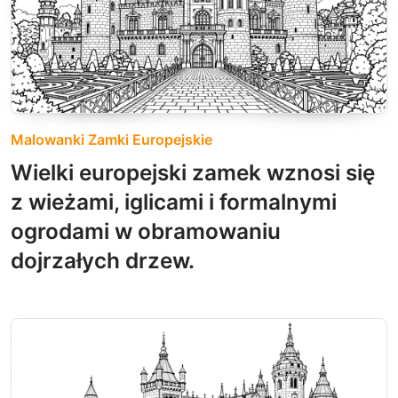
Malowanki Zamki Europejskie
Wielki europejski zamek wznosi się
z wieżami, iglicami i formalnymi
ogrodami w obramowaniu
dojrzałych drzew.