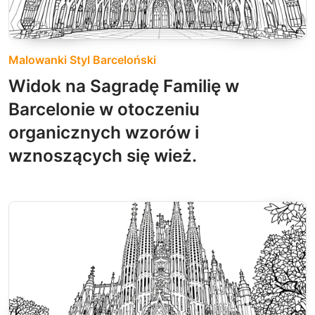
Malowanki Styl Barceloński
Widok na Sagradę Familię w
Barcelonie w otoczeniu
organicznych wzorów i
wznoszących się wież.