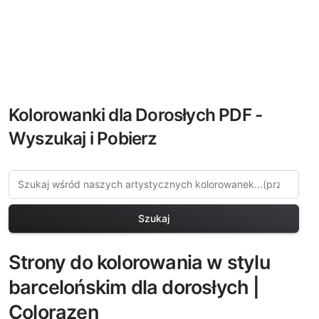
Kolorowanki dla Dorosłych PDF -
Wyszukaj i Pobierz
Szukaj
Strony do kolorowania w stylu
barcelońskim dla dorosłych |
Colorazen