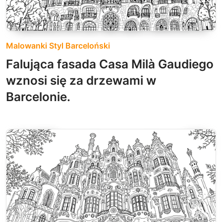
Malowanki Styl Barceloński
Falująca fasada Casa Milà Gaudiego
wznosi się za drzewami w
Barcelonie.