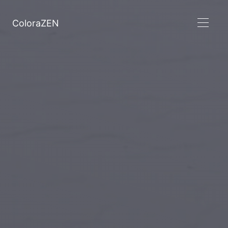
ColoraZEN